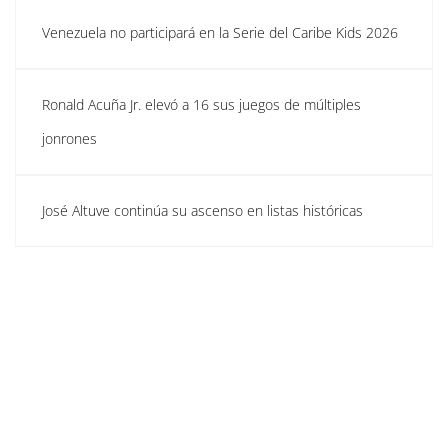
Venezuela no participará en la Serie del Caribe Kids 2026
Ronald Acuña Jr. elevó a 16 sus juegos de múltiples
jonrones
José Altuve continúa su ascenso en listas históricas