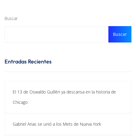
Buscar
Buscar
Entradas Recientes
El 13 de Oswaldo Guillén ya descansa en la historia de
Chicago
Gabriel Arias se unió a los Mets de Nueva York