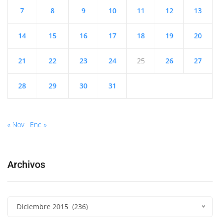
7
8
9
10
11
12
13
14
15
16
17
18
19
20
21
22
23
24
25
26
27
28
29
30
31
« Nov
Ene »
Archivos
Diciembre 2015 (236)