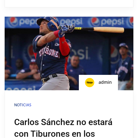
admin
NOTICIAS
Carlos Sánchez no estará
con Tiburones en los