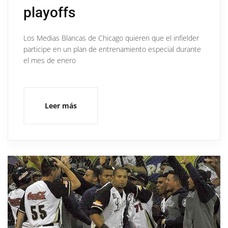
playoffs
Los Medias Blancas de Chicago quieren que el infielder
participe en un plan de entrenamiento especial durante
el mes de enero
Leer más