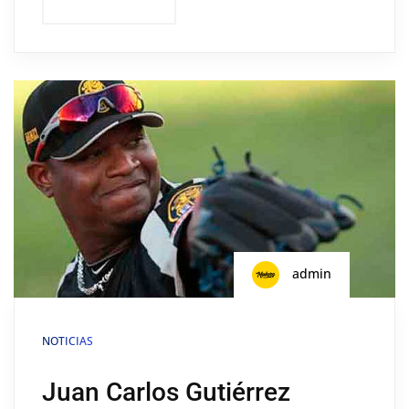
admin
NOTICIAS
Juan Carlos Gutiérrez