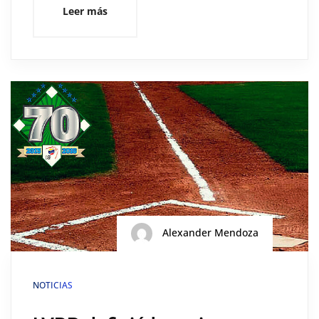
Leer más
Alexander Mendoza
NOTICIAS