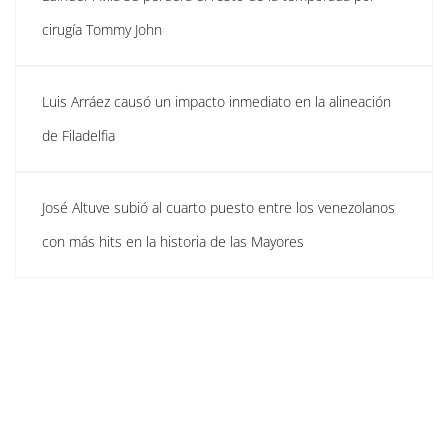
cirugía Tommy John
Luis Arráez causó un impacto inmediato en la alineación
de Filadelfia
José Altuve subió al cuarto puesto entre los venezolanos
con más hits en la historia de las Mayores