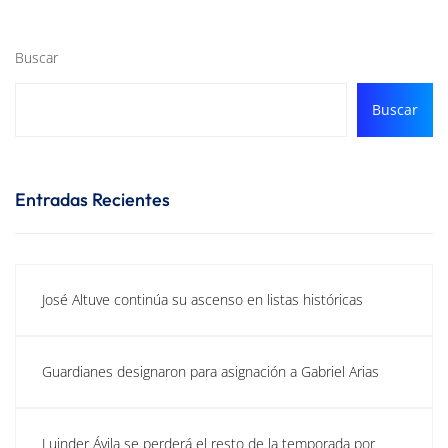
Buscar
Buscar
Entradas Recientes
José Altuve continúa su ascenso en listas históricas
Guardianes designaron para asignación a Gabriel Arias
Luinder Ávila se perderá el resto de la temporada por