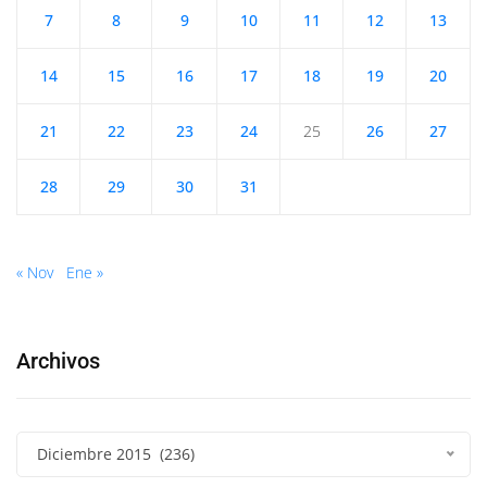
7
8
9
10
11
12
13
14
15
16
17
18
19
20
21
22
23
24
25
26
27
28
29
30
31
« Nov
Ene »
Archivos
Diciembre 2015 (236)