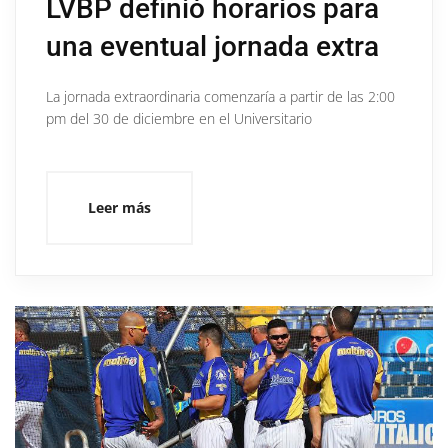
LVBP definió horarios para
una eventual jornada extra
La jornada extraordinaria comenzaría a partir de las 2:00
pm del 30 de diciembre en el Universitario
Leer más