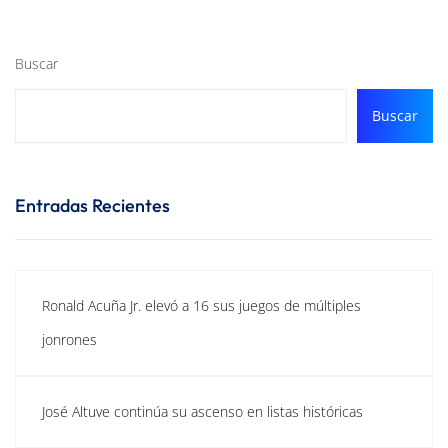
Buscar
Buscar
Entradas Recientes
Ronald Acuña Jr. elevó a 16 sus juegos de múltiples
jonrones
José Altuve continúa su ascenso en listas históricas