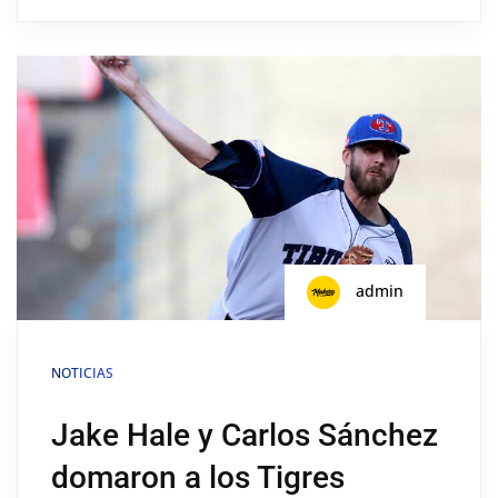
admin
NOTICIAS
Jake Hale y Carlos Sánchez
domaron a los Tigres