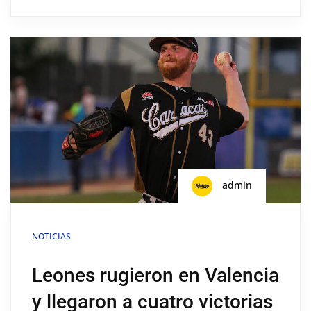
admin
NOTICIAS
Leones rugieron en Valencia
y llegaron a cuatro victorias