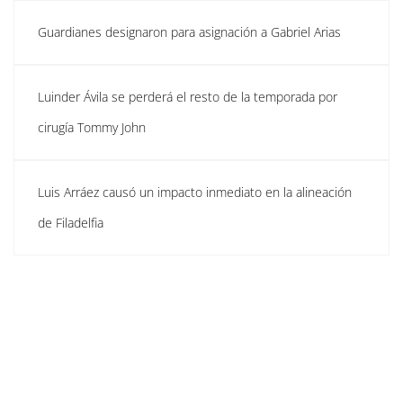
Guardianes designaron para asignación a Gabriel Arias
Luinder Ávila se perderá el resto de la temporada por
cirugía Tommy John
Luis Arráez causó un impacto inmediato en la alineación
de Filadelfia