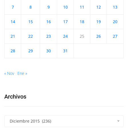
7
8
9
10
11
12
13
14
15
16
17
18
19
20
21
22
23
24
25
26
27
28
29
30
31
« Nov
Ene »
Archivos
Diciembre 2015 (236)