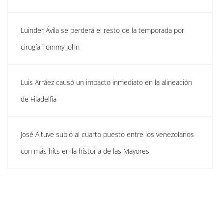
Luinder Ávila se perderá el resto de la temporada por
cirugía Tommy John
Luis Arráez causó un impacto inmediato en la alineación
de Filadelfia
José Altuve subió al cuarto puesto entre los venezolanos
con más hits en la historia de las Mayores