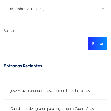
Diciembre 2015 (236)
Buscar
Buscar
Entradas Recientes
José Altuve continúa su ascenso en listas históricas
Guardianes designaron para asignación a Gabriel Arias