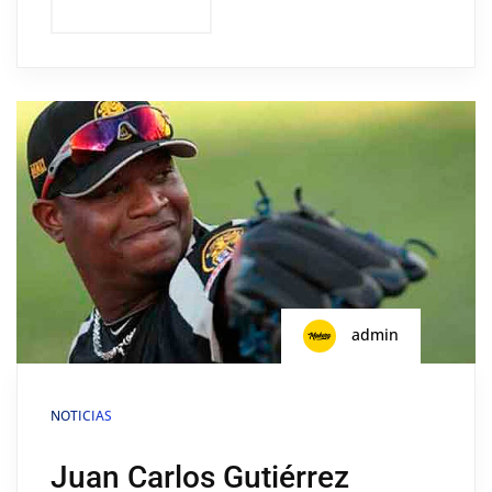
admin
NOTICIAS
Juan Carlos Gutiérrez