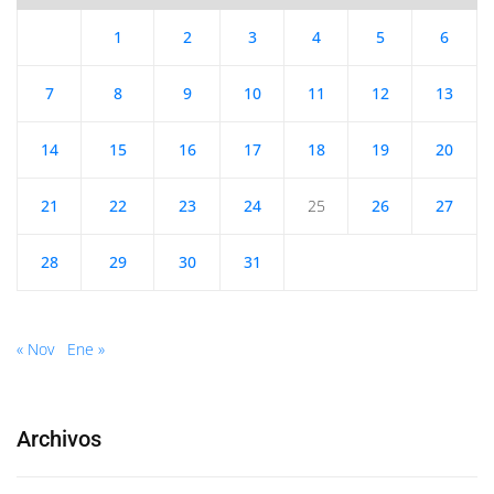
1
2
3
4
5
6
7
8
9
10
11
12
13
14
15
16
17
18
19
20
21
22
23
24
25
26
27
28
29
30
31
« Nov
Ene »
Archivos