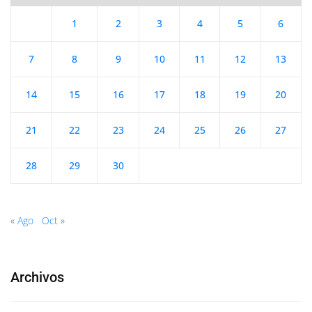
1
2
3
4
5
6
7
8
9
10
11
12
13
14
15
16
17
18
19
20
21
22
23
24
25
26
27
28
29
30
« Ago
Oct »
Archivos