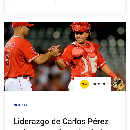
admin
NOTICIAS
Liderazgo de Carlos Pérez