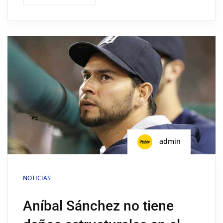
admin
NOTICIAS
Aníbal Sánchez no tiene