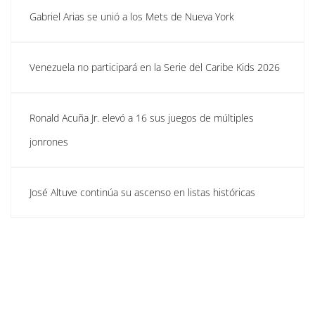
Gabriel Arias se unió a los Mets de Nueva York
Venezuela no participará en la Serie del Caribe Kids 2026
Ronald Acuña Jr. elevó a 16 sus juegos de múltiples
jonrones
José Altuve continúa su ascenso en listas históricas