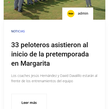
admin
NOTICIAS
33 peloteros asistieron al
inicio de la pretemporada
en Margarita
Los coaches Jesús Hernández y David Davalillo estarán al
frente de los entrenamientos del equipo
Leer más