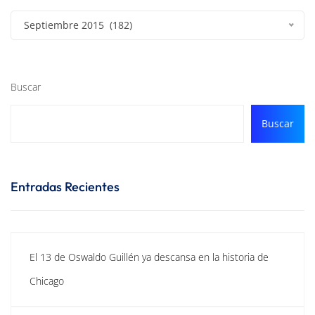
Septiembre 2015 (182)
Buscar
Buscar
Entradas Recientes
El 13 de Oswaldo Guillén ya descansa en la historia de
Chicago