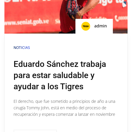
admin
NOTICIAS
Eduardo Sánchez trabaja
para estar saludable y
ayudar a los Tigres
El derecho, que fue sometido a principios de año a una
cirugía Tommy John, está en medio del proceso de
recuperación y espera comenzar a lanzar en noviembre