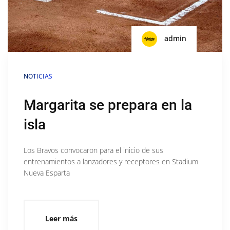
admin
NOTICIAS
Margarita se prepara en la
isla
Los Bravos convocaron para el inicio de sus
entrenamientos a lanzadores y receptores en Stadium
Nueva Esparta
Leer más