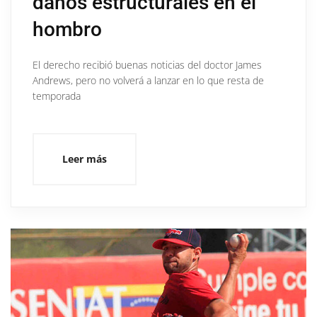
daños estructurales en el
hombro
El derecho recibió buenas noticias del doctor James
Andrews, pero no volverá a lanzar en lo que resta de
temporada
Leer más