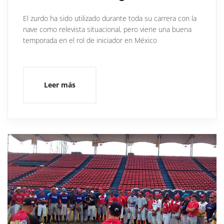
El zurdo ha sido utilizado durante toda su carrera con la
nave como relevista situacional, pero viene una buena
temporada en el rol de iniciador en México
Leer más