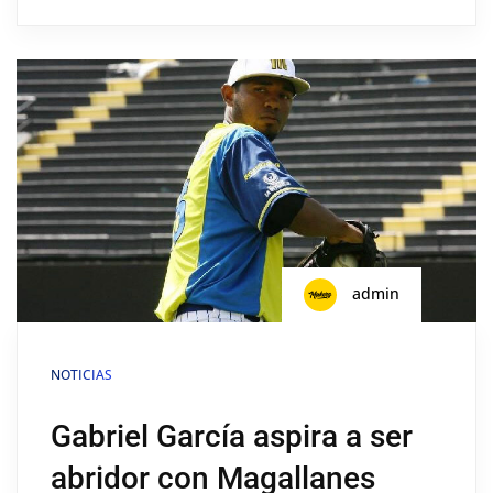
admin
NOTICIAS
Gabriel García aspira a ser
abridor con Magallanes