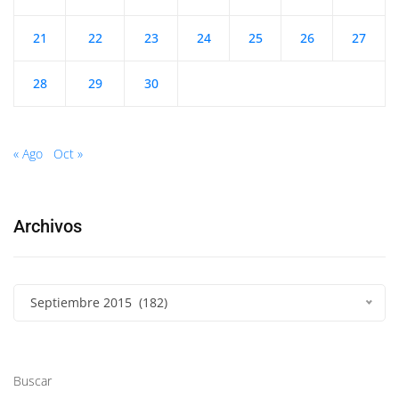
21
22
23
24
25
26
27
28
29
30
« Ago
Oct »
Archivos
Septiembre 2015 (182)
Buscar