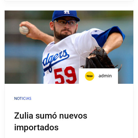
admin
NOTICIAS
Zulia sumó nuevos
importados