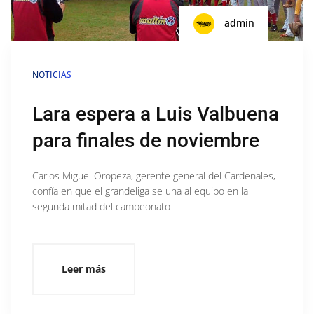
admin
NOTICIAS
Lara espera a Luis Valbuena
para finales de noviembre
Carlos Miguel Oropeza, gerente general del Cardenales,
confía en que el grandeliga se una al equipo en la
segunda mitad del campeonato
Leer más