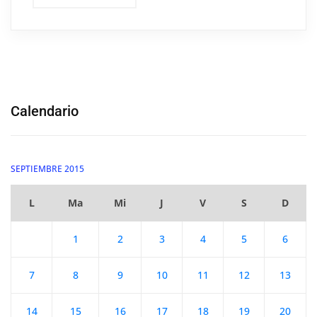
Calendario
SEPTIEMBRE 2015
L
Ma
Mi
J
V
S
D
1
2
3
4
5
6
7
8
9
10
11
12
13
14
15
16
17
18
19
20