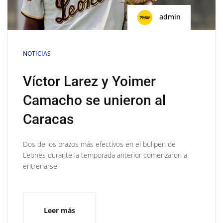
admin
NOTICIAS
Víctor Larez y Yoimer
Camacho se unieron al
Caracas
Dos de los brazos más efectivos en el bullpen de
Leones durante la temporada anterior comenzaron a
entrenarse
Leer más