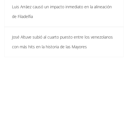
Luis Arráez causó un impacto inmediato en la alineación
de Filadelfia
José Altuve subió al cuarto puesto entre los venezolanos
con más hits en la historia de las Mayores