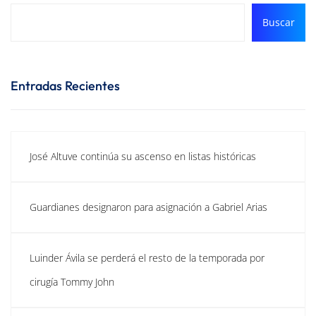
Buscar
Entradas Recientes
José Altuve continúa su ascenso en listas históricas
Guardianes designaron para asignación a Gabriel Arias
Luinder Ávila se perderá el resto de la temporada por
cirugía Tommy John