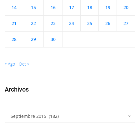
14
15
16
17
18
19
20
21
22
23
24
25
26
27
28
29
30
« Ago
Oct »
Archivos
Septiembre 2015 (182)