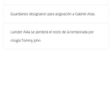
Guardianes designaron para asignación a Gabriel Arias
Luinder Ávila se perderá el resto de la temporada por
cirugía Tommy John