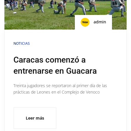
admin
NOTICIAS
Caracas comenzó a
entrenarse en Guacara
Treinta jugadores se reportaron al primer día de las
prácticas de Leones en el Complejo de Venoco
Leer más