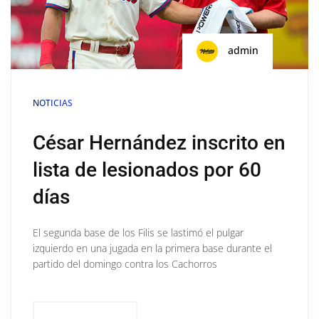
admin
NOTICIAS
César Hernández inscrito en
lista de lesionados por 60
días
El segunda base de los Filis se lastimó el pulgar
izquierdo en una jugada en la primera base durante el
partido del domingo contra los Cachorros