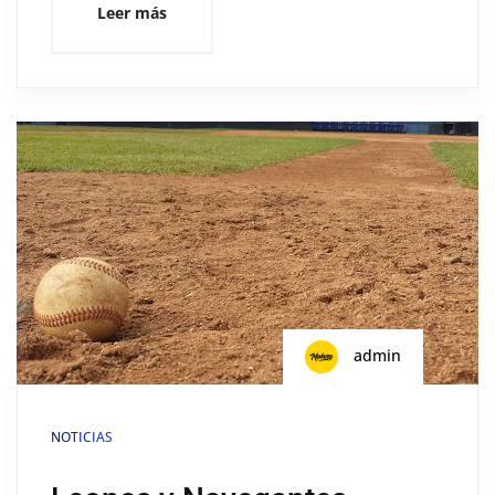
Leer más
admin
NOTICIAS