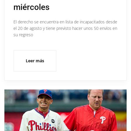
miércoles
El derecho se encuentra en lista de incapacitados desde
el 20 de agosto y tiene previsto hacer unos 50 envíos en
su regreso
Leer más