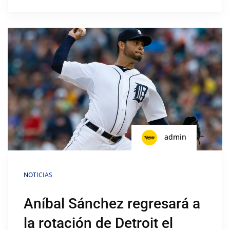
admin
NOTICIAS
Aníbal Sánchez regresará a
la rotación de Detroit el