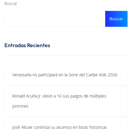
Buscar
Buscar
Entradas Recientes
Venezuela no participará en la Serie del Caribe Kids 2026
Ronald Acuña Jr. elevó a 16 sus juegos de múltiples
jonrones
José Altuve continúa su ascenso en listas históricas