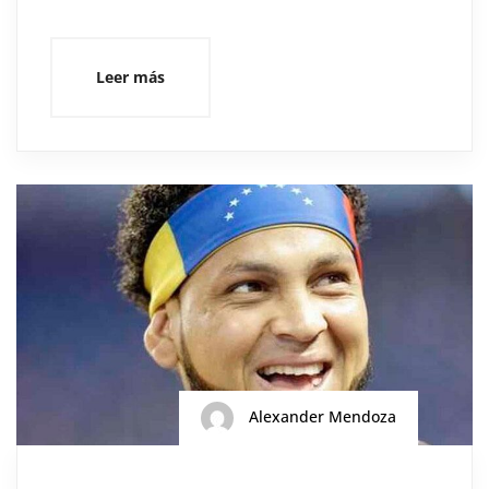
Leer más
Alexander Mendoza