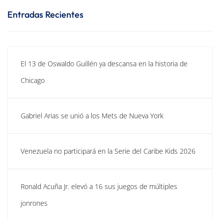
Entradas Recientes
El 13 de Oswaldo Guillén ya descansa en la historia de
Chicago
Gabriel Arias se unió a los Mets de Nueva York
Venezuela no participará en la Serie del Caribe Kids 2026
Ronald Acuña Jr. elevó a 16 sus juegos de múltiples
jonrones