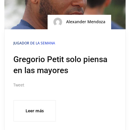
Alexander Mendoza
JUGADOR DE LA SEMANA
Gregorio Petit solo piensa
en las mayores
Tweet
Leer más