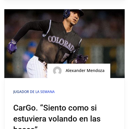
Alexander Mendoza
JUGADOR DE LA SEMANA
CarGo. “Siento como si
estuviera volando en las