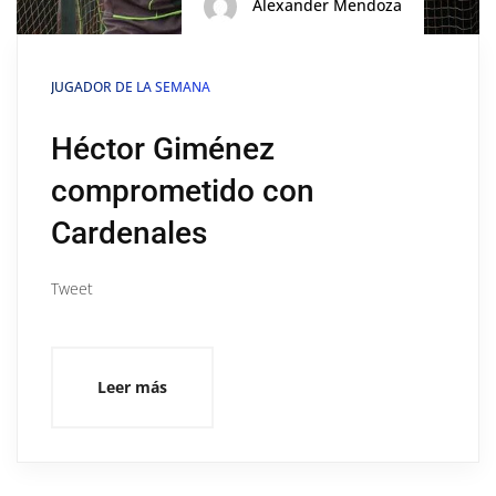
Alexander Mendoza
JUGADOR DE LA SEMANA
Héctor Giménez
comprometido con
Cardenales
Tweet
Leer más