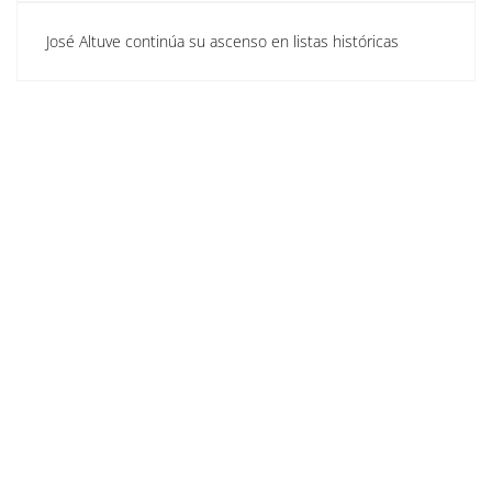
José Altuve continúa su ascenso en listas históricas