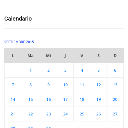
Calendario
SEPTIEMBRE 2015
L
Ma
Mi
J
V
S
D
1
2
3
4
5
6
7
8
9
10
11
12
13
14
15
16
17
18
19
20
21
22
23
24
25
26
27