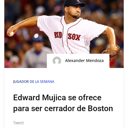
Alexander Mendoza
JUGADOR DE LA SEMANA
Edward Mujica se ofrece
para ser cerrador de Boston
Tweet