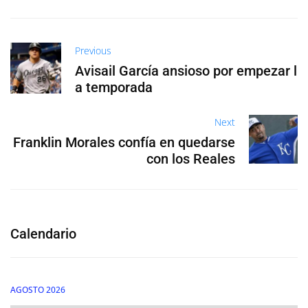
Previous
Avisail García ansioso por empezar l
a temporada
Next
Franklin Morales confía en quedarse
con los Reales
Calendario
AGOSTO 2026