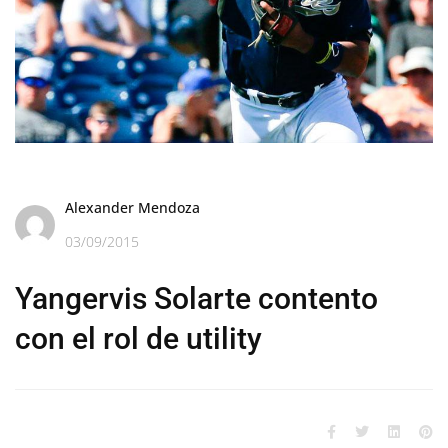
Alexander Mendoza
03/09/2015
Yangervis Solarte contento
con el rol de utility