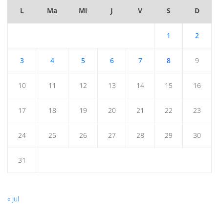
L
Ma
Mi
J
V
S
D
1
2
3
4
5
6
7
8
9
10
11
12
13
14
15
16
17
18
19
20
21
22
23
24
25
26
27
28
29
30
31
« Jul