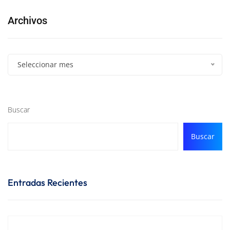
Archivos
Seleccionar mes
Buscar
Buscar
Entradas Recientes