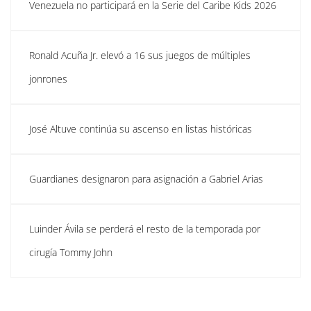
Venezuela no participará en la Serie del Caribe Kids 2026
Ronald Acuña Jr. elevó a 16 sus juegos de múltiples
jonrones
José Altuve continúa su ascenso en listas históricas
Guardianes designaron para asignación a Gabriel Arias
Luinder Ávila se perderá el resto de la temporada por
cirugía Tommy John