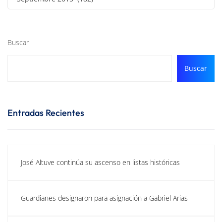
Buscar
Buscar
Entradas Recientes
José Altuve continúa su ascenso en listas históricas
Guardianes designaron para asignación a Gabriel Arias