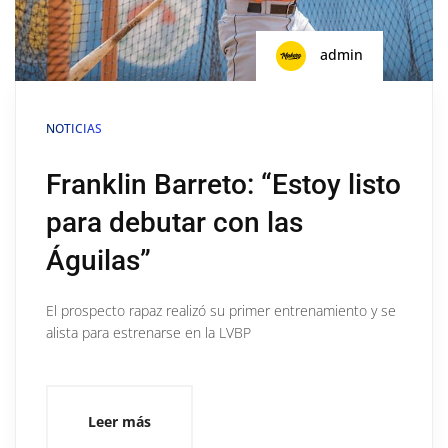
admin
NOTICIAS
Franklin Barreto: “Estoy listo
para debutar con las
Águilas”
El prospecto rapaz realizó su primer entrenamiento y se
alista para estrenarse en la LVBP
Leer más