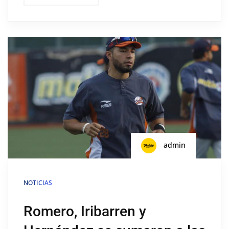
admin
NOTICIAS
Romero, Iribarren y