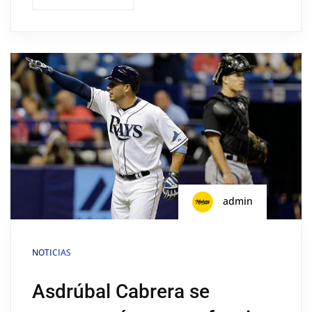
admin
NOTICIAS
Asdrúbal Cabrera se