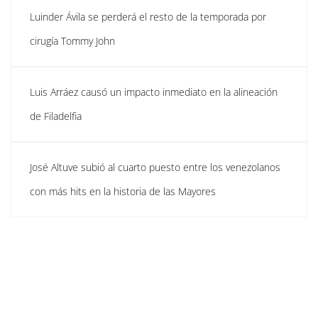
Luinder Ávila se perderá el resto de la temporada por
cirugía Tommy John
Luis Arráez causó un impacto inmediato en la alineación
de Filadelfia
José Altuve subió al cuarto puesto entre los venezolanos
con más hits en la historia de las Mayores