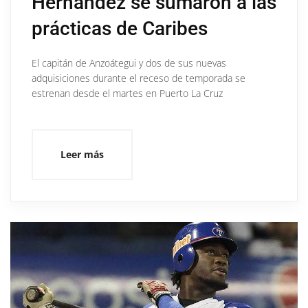
Hernández se sumaron a las
prácticas de Caribes
El capitán de Anzoátegui y dos de sus nuevas
adquisiciones durante el receso de temporada se
estrenan desde el martes en Puerto La Cruz
Leer más