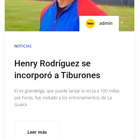
admin
NOTICIAS
Henry Rodríguez se
incorporó a Tiburones
El ex grandeliga, que puede lanzar la recta a 100 millas
por horas, fue invitado a los entrenamientos de La
Guaira
Leer más