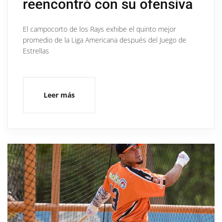
reencontró con su ofensiva
El campocorto de los Rays exhibe el quinto mejor
promedio de la Liga Americana después del Juego de
Estrellas
Leer más