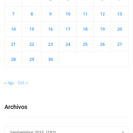
7
8
9
10
11
12
13
14
15
16
17
18
19
20
21
22
23
24
25
26
27
28
29
30
« Ago
Oct »
Archivos
Septiembre 2015 (182)