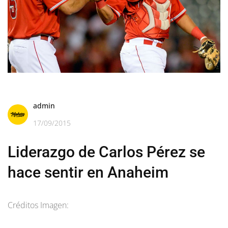
admin
17/09/2015
Liderazgo de Carlos Pérez se
hace sentir en Anaheim
Créditos Imagen: