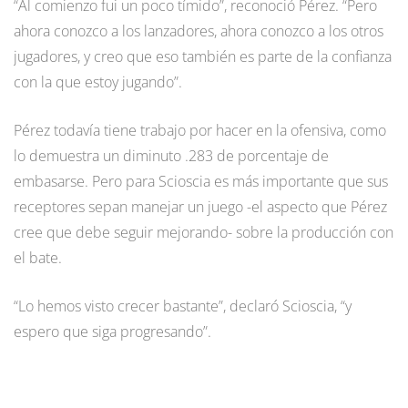
“Al comienzo fui un poco tímido”, reconoció Pérez. “Pero
ahora conozco a los lanzadores, ahora conozco a los otros
jugadores, y creo que eso también es parte de la confianza
con la que estoy jugando”.
Pérez todavía tiene trabajo por hacer en la ofensiva, como
lo demuestra un diminuto .283 de porcentaje de
embasarse. Pero para Scioscia es más importante que sus
receptores sepan manejar un juego -el aspecto que Pérez
cree que debe seguir mejorando- sobre la producción con
el bate.
“Lo hemos visto crecer bastante”, declaró Scioscia, “y
espero que siga progresando”.