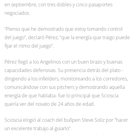
en septiembre, con tres dobles y cinco pasaportes
negociados.
“Pienso que he demostrado que estoy tomando control
del juego”, declaró Pérez, “que la energía que traigo puede
fijar el ritmo del juego”.
Pérez llegó a los Angelinos con un buen brazo y buenas
capacidades defensivas. Su presencia detrás del plato -
dirigiendo a los infielders, monitoreando a los corredores,
comunicándose con sus pitchers y demostrando aquella
energía de que hablaba- fue lo principal que Scioscia
quería ver del novato de 24 años de edad.
Scioscia elogió al coach del bullpen Steve Soliz por “hacer
un excelente trabajo al guiarlo”.