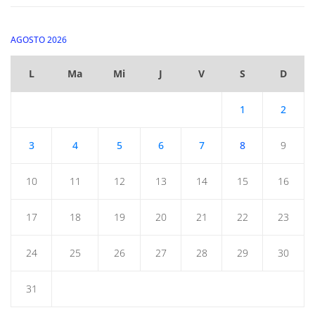
AGOSTO 2026
L
Ma
Mi
J
V
S
D
1
2
3
4
5
6
7
8
9
10
11
12
13
14
15
16
17
18
19
20
21
22
23
24
25
26
27
28
29
30
31