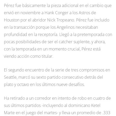
Pérez fue básicamente la pieza adicional en el cambio que
envió en noviembre a Hank Conger a los Astros de
Houston por el abridor Nick Tropeano. Pérez fue incluido
en la transacción porque los Angelinos necesitaban
profundidad en la receptoría. Llegó a la pretemporada con
pocas posibilidades de ser el catcher suplente, y ahora,
con la temporada en un momento crucial, Pérez está
viendo acción como titular.
El segundo encuentro de la serie de tres compromisos en
Seattle, marcó su sexto partido consecutivo detrás del
plato y octavo en los últimos nueve desafíos.
Ha retirado a un corredor en intento de robo en cuatro de
sus últimos partidos -incluyendo al dominicano Ketel
Marte en el juego del martes- y lleva un promedio de .333