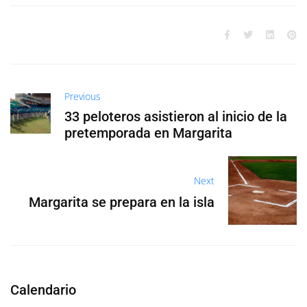
Previous
33 peloteros asistieron al inicio de la
pretemporada en Margarita
Next
Margarita se prepara en la isla
Calendario