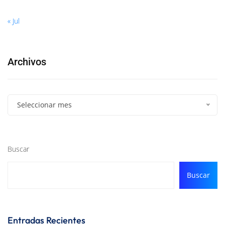
« Jul
Archivos
Seleccionar mes
Buscar
Buscar
Entradas Recientes