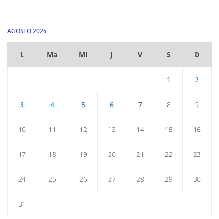
AGOSTO 2026
L
Ma
Mi
J
V
S
D
1
2
3
4
5
6
7
8
9
10
11
12
13
14
15
16
17
18
19
20
21
22
23
24
25
26
27
28
29
30
31