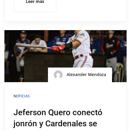
Leer más
Alexander Mendoza
NOTICIAS
Jeferson Quero conectó
jonrón y Cardenales se