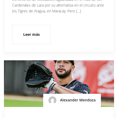
Cardenales de Lara por su alternativa en el circuito ante
los Tigres de Aragua, en Maracay. Pero […]
Leer más
Alexander Mendoza