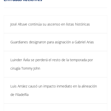
José Altuve continúa su ascenso en listas históricas
Guardianes designaron para asignación a Gabriel Arias
Luinder Ávila se perderá el resto de la temporada por
cirugía Tommy John
Luis Arráez causó un impacto inmediato en la alineación
de Filadelfia