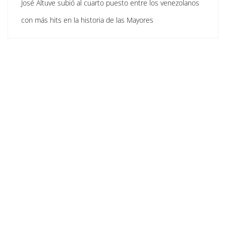
José Altuve subió al cuarto puesto entre los venezolanos
con más hits en la historia de las Mayores