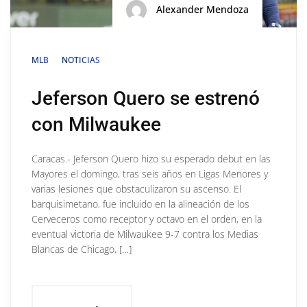
Alexander Mendoza
MLB
NOTICIAS
Jeferson Quero se estrenó
con Milwaukee
Caracas.- Jeferson Quero hizo su esperado debut en las
Mayores el domingo, tras seis años en Ligas Menores y
varias lesiones que obstaculizaron su ascenso. El
barquisimetano, fue incluido en la alineación de los
Cerveceros como receptor y octavo en el orden, en la
eventual victoria de Milwaukee 9-7 contra los Medias
Blancas de Chicago, […]