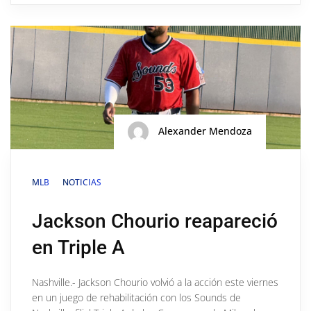
Alexander Mendoza
MLB
NOTICIAS
Jackson Chourio reapareció
en Triple A
Nashville.- Jackson Chourio volvió a la acción este viernes
en un juego de rehabilitación con los Sounds de