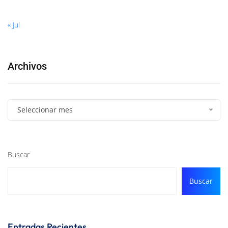
« Jul
Archivos
Seleccionar mes
Buscar
Buscar
Entradas Recientes