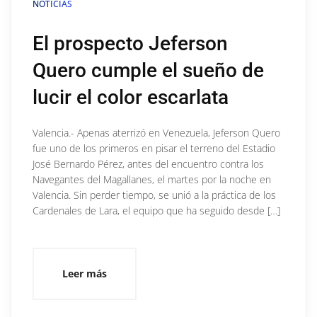
NOTICIAS
El prospecto Jeferson
Quero cumple el sueño de
lucir el color escarlata
Valencia.- Apenas aterrizó en Venezuela, Jeferson Quero
fue uno de los primeros en pisar el terreno del Estadio
José Bernardo Pérez, antes del encuentro contra los
Navegantes del Magallanes, el martes por la noche en
Valencia. Sin perder tiempo, se unió a la práctica de los
Cardenales de Lara, el equipo que ha seguido desde […]
Leer más