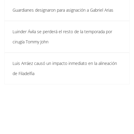
Guardianes designaron para asignación a Gabriel Arias
Luinder Ávila se perderá el resto de la temporada por
cirugía Tommy John
Luis Arráez causó un impacto inmediato en la alineación
de Filadelfia