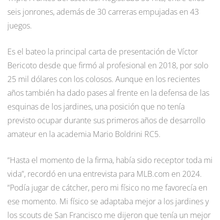
seis jonrones, además de 30 carreras empujadas en 43
juegos.
Es el bateo la principal carta de presentación de Víctor
Bericoto desde que firmó al profesional en 2018, por solo
25 mil dólares con los colosos. Aunque en los recientes
años también ha dado pases al frente en la defensa de las
esquinas de los jardines, una posición que no tenía
previsto ocupar durante sus primeros años de desarrollo
amateur en la academia Mario Boldrini RC5.
“Hasta el momento de la firma, había sido receptor toda mi
vida”, recordó en una entrevista para MLB.com en 2024.
“Podía jugar de cátcher, pero mi físico no me favorecía en
ese momento. Mi físico se adaptaba mejor a los jardines y
los scouts de San Francisco me dijeron que tenía un mejor