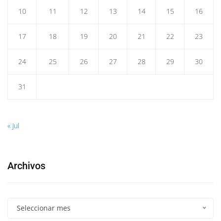
10
11
12
13
14
15
16
17
18
19
20
21
22
23
24
25
26
27
28
29
30
31
« Jul
Archivos
Seleccionar mes