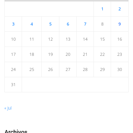
1
2
3
4
5
6
7
8
9
10
11
12
13
14
15
16
17
18
19
20
21
22
23
24
25
26
27
28
29
30
31
« Jul
Archivos