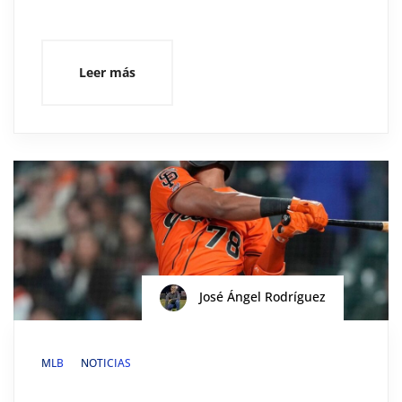
Leer más
José Ángel Rodríguez
MLB
NOTICIAS