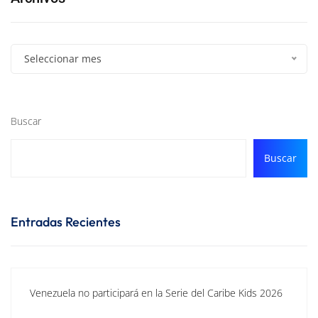
Seleccionar mes
Buscar
Buscar
Entradas Recientes
Venezuela no participará en la Serie del Caribe Kids 2026