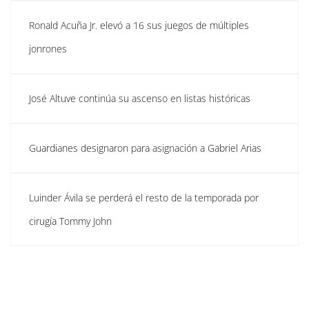
Ronald Acuña Jr. elevó a 16 sus juegos de múltiples
jonrones
José Altuve continúa su ascenso en listas históricas
Guardianes designaron para asignación a Gabriel Arias
Luinder Ávila se perderá el resto de la temporada por
cirugía Tommy John