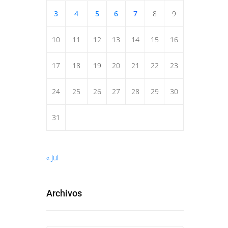
3
4
5
6
7
8
9
10
11
12
13
14
15
16
17
18
19
20
21
22
23
24
25
26
27
28
29
30
31
« Jul
Archivos