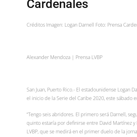
Cardenales
Créditos Imagen: Logan Darnell Foto: Prensa Carde
Alexander Mendoza | Prensa LVBP
San Juan, Puerto Rico.- El estadounidense Logan Da
el inicio de la Serie del Caribe 2020, este sábado 
“Tengo seis abridores. El primero será Darnell, s
quinto estaría por definirse entre David Martínez 
LVBP, que se medirá en el primer duelo de la jorna