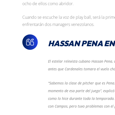
ocho de ellos como abridor.
Cuando se escuche la voz de play ball, será la prime
enfrentarán dos managers venezolanos.
HASSAN PENA EN
El estelar relevista cubano Hassan Pena, 
antes que Cardenales tomara el vuelo chá
“Sabemos la clase de pitcher que es Pena
momento de esa parte del juego”, explic
como lo hice durante toda la temporada.
con Campos, pero tuvo problemas con el 