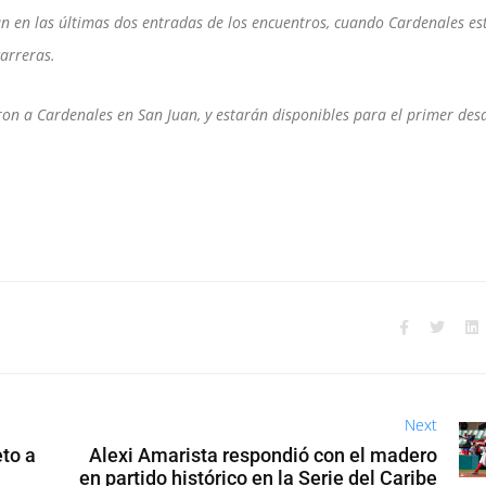
n en las últimas dos entradas de los encuentros, cuando Cardenales es
arreras.
on a Cardenales en San Juan, y estarán disponibles para el primer desa
Next
to a
Alexi Amarista respondió con el madero
en partido histórico en la Serie del Caribe