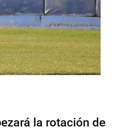
ezará la rotación de