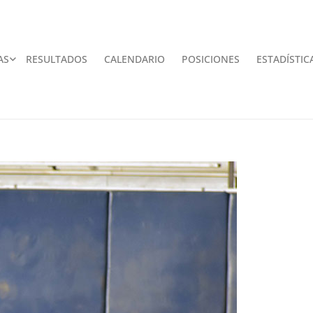
AS
RESULTADOS
CALENDARIO
POSICIONES
ESTADÍSTIC