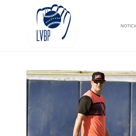
NOTICI