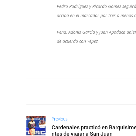
Pedro Rodríguez y Ricardo Gómez seguirá
arriba en el marcador por tres o menos c
Pena, Adonis García y Juan Apodaca unier
de acuerdo con Yépez.
Previous
Cardenales practicó en Barquisime
ntes de viajar a San Juan