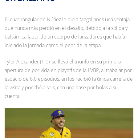
El cuadrangular de Núñez le dio a Magallanes una ventaja
que nunca más perdió en el desafío, debido a la sólida y
balsámica labor de un cuerpo de lanzadores que había
iniciado la jornada como el peor de la etapa.
Tyler Alexander (1-0), se llevó el triunfo en su primera
apertura de por vida en playoffs de la LVBP, al trabajar por
espacio de 6.0 episodios, en los recibió la única carrera de
la visita y ponchó a seis, con una base por bolas a su
cuenta.