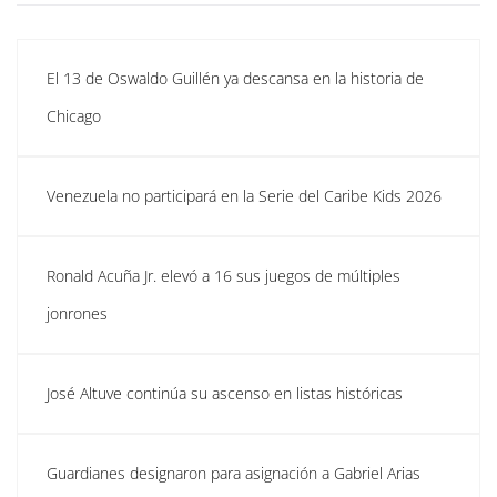
El 13 de Oswaldo Guillén ya descansa en la historia de
Chicago
Venezuela no participará en la Serie del Caribe Kids 2026
Ronald Acuña Jr. elevó a 16 sus juegos de múltiples
jonrones
José Altuve continúa su ascenso en listas históricas
Guardianes designaron para asignación a Gabriel Arias