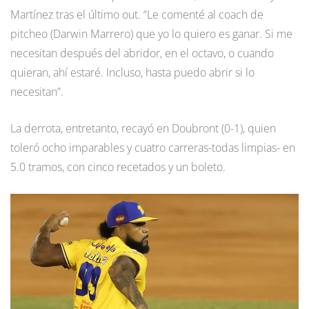
Martínez tras el último out. “Le comenté al coach de
pitcheo (Darwin Marrero) que yo lo quiero es ganar. Si me
necesitan después del abridor, en el octavo, o cuando
quieran, ahí estaré. Incluso, hasta puedo abrir si lo
necesitan”.
La derrota, entretanto, recayó en Doubront (0-1), quien
toleró ocho imparables y cuatro carreras-todas limpias- en
5.0 tramos, con cinco recetados y un boleto.