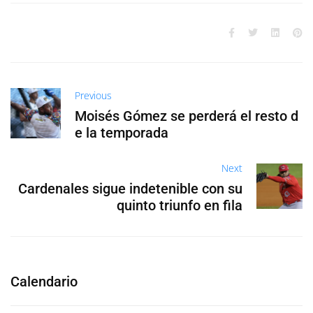
Previous
Moisés Gómez se perderá el resto d
e la temporada
Next
Cardenales sigue indetenible con su
quinto triunfo en fila
Calendario