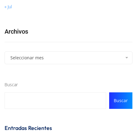
« Jul
Archivos
Seleccionar mes
Buscar
Buscar
Entradas Recientes