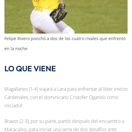
Felipe Rivero ponchó a dos de los cuatro rivales que enfrentó
en la noche
LO QUE VIENE
Magallanes (1-4) viajará a Lara para enfrentar al líder invicto
Cardenales, con el dominicano Cristofer Ogando como
iniciador.
Bravos (2-3), por su parte, partió después del encuentro a
Maracaibo, para iniciar una serie de dos desafíos ante