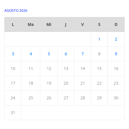
AGOSTO 2026
L
Ma
Mi
J
V
S
D
1
2
3
4
5
6
7
8
9
10
11
12
13
14
15
16
17
18
19
20
21
22
23
24
25
26
27
28
29
30
31