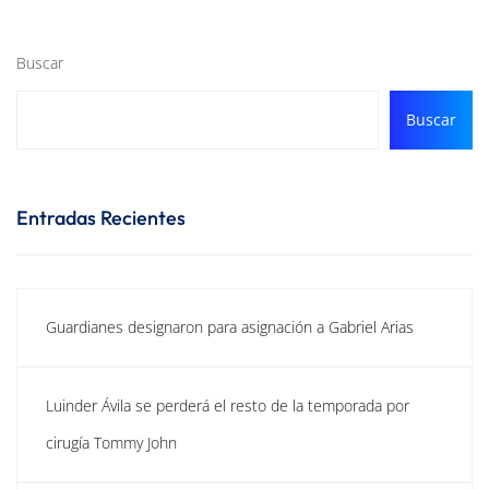
Buscar
Buscar
Entradas Recientes
Guardianes designaron para asignación a Gabriel Arias
Luinder Ávila se perderá el resto de la temporada por
cirugía Tommy John