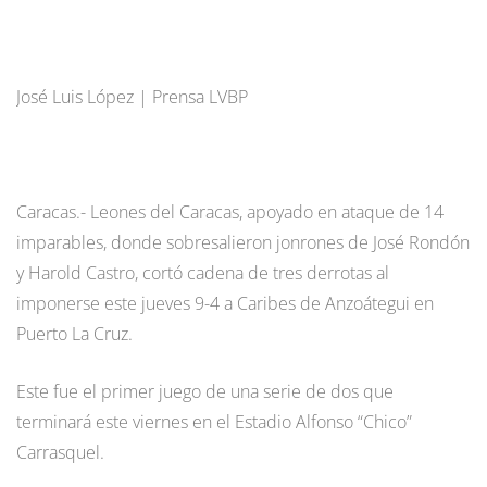
José Luis López | Prensa LVBP
Caracas.- Leones del Caracas, apoyado en ataque de 14
imparables, donde sobresalieron jonrones de José Rondón
y Harold Castro, cortó cadena de tres derrotas al
imponerse este jueves 9-4 a Caribes de Anzoátegui en
Puerto La Cruz.
Este fue el primer juego de una serie de dos que
terminará este viernes en el Estadio Alfonso “Chico”
Carrasquel.