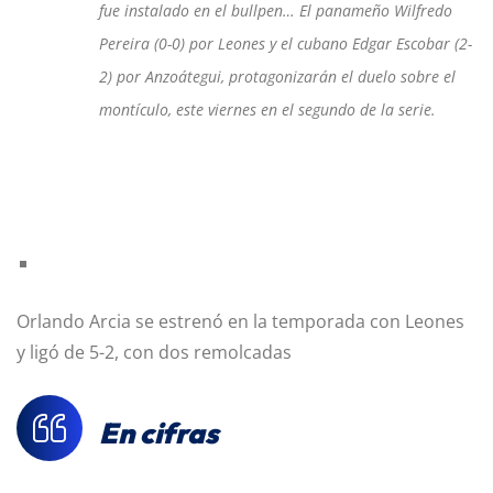
fue instalado en el bullpen… El panameño Wilfredo
Pereira (0-0) por Leones y el cubano Edgar Escobar (2-
2) por Anzoátegui, protagonizarán el duelo sobre el
montículo, este viernes en el segundo de la serie.
Orlando Arcia se estrenó en la temporada con Leones
y ligó de 5-2, con dos remolcadas
En cifras