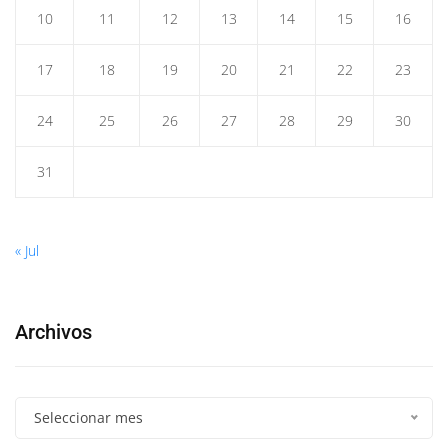
10
11
12
13
14
15
16
17
18
19
20
21
22
23
24
25
26
27
28
29
30
31
« Jul
Archivos
Seleccionar mes