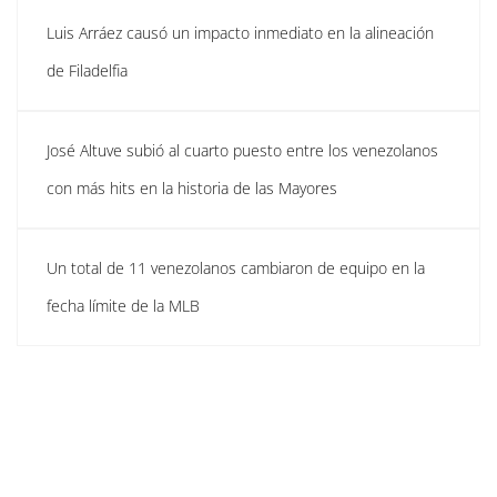
Luis Arráez causó un impacto inmediato en la alineación
de Filadelfia
José Altuve subió al cuarto puesto entre los venezolanos
con más hits en la historia de las Mayores
Un total de 11 venezolanos cambiaron de equipo en la
fecha límite de la MLB