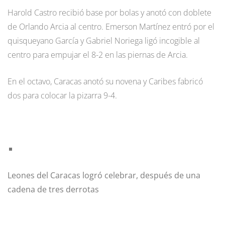
Harold Castro recibió base por bolas y anotó con doblete
de Orlando Arcia al centro. Emerson Martínez entró por el
quisqueyano García y Gabriel Noriega ligó incogible al
centro para empujar el 8-2 en las piernas de Arcia.
En el octavo, Caracas anotó su novena y Caribes fabricó
dos para colocar la pizarra 9-4.
Leones del Caracas logró celebrar, después de una
cadena de tres derrotas