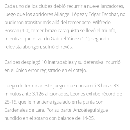
Cada uno de los clubes debió recurrir a nueve lanzadores,
luego que los abridores Aliángel López y Edgar Escobar, no
pudieron transitar más allá del tercer acto. Wilfredo
Boscán (4-0), tercer brazo caraquista se llevó el triunfo,
mientras que el zurdo Gabriel Yánez (1-1), segundo
relevista aborigen, sufrió el revés.
Caribes desplegó 10 inatrapables y su defensiva incurrió
en el único error registrado en el cotejo.
Luego de terminar este juego, que consumió 3 horas 33
minutos ante 3.126 aficionados, Leones exhibe récord de
25-15, que le mantiene igualado en la punta con
Cardenales de Lara. Por su parte, Anzoátegui sigue
hundido en el sótano con balance de 14-25.