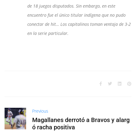
de 18 juegos disputados. Sin embargo, en este
encuentro fue el único titular indígena que no pudo
conectar de hit… Los capitalinos toman ventaja de 3-2
en la serie particular.
Previous
Magallanes derrotó a Bravos y alarg
ó racha positiva