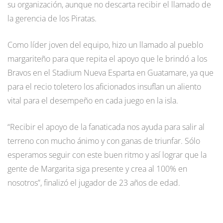
su organización, aunque no descarta recibir el llamado de
la gerencia de los Piratas.
Como líder joven del equipo, hizo un llamado al pueblo
margariteño para que repita el apoyo que le brindó a los
Bravos en el Stadium Nueva Esparta en Guatamare, ya que
para el recio toletero los aficionados insuflan un aliento
vital para el desempeño en cada juego en la isla.
“Recibir el apoyo de la fanaticada nos ayuda para salir al
terreno con mucho ánimo y con ganas de triunfar. Sólo
esperamos seguir con este buen ritmo y así lograr que la
gente de Margarita siga presente y crea al 100% en
nosotros”, finalizó el jugador de 23 años de edad.