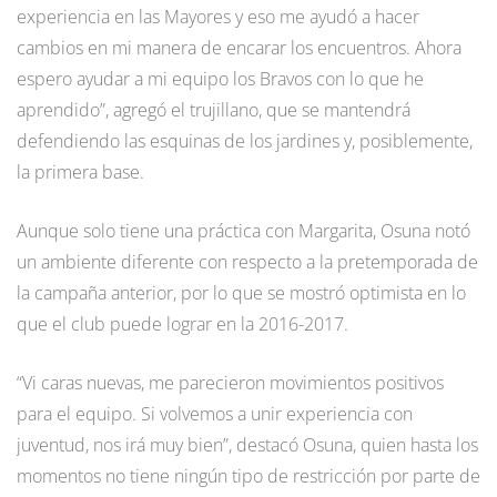
experiencia en las Mayores y eso me ayudó a hacer
cambios en mi manera de encarar los encuentros. Ahora
espero ayudar a mi equipo los Bravos con lo que he
aprendido”, agregó el trujillano, que se mantendrá
defendiendo las esquinas de los jardines y, posiblemente,
la primera base.
Aunque solo tiene una práctica con Margarita, Osuna notó
un ambiente diferente con respecto a la pretemporada de
la campaña anterior, por lo que se mostró optimista en lo
que el club puede lograr en la 2016-2017.
“Vi caras nuevas, me parecieron movimientos positivos
para el equipo. Si volvemos a unir experiencia con
juventud, nos irá muy bien”, destacó Osuna, quien hasta los
momentos no tiene ningún tipo de restricción por parte de