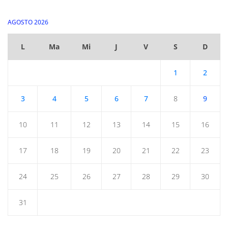
AGOSTO 2026
L
Ma
Mi
J
V
S
D
1
2
3
4
5
6
7
8
9
10
11
12
13
14
15
16
17
18
19
20
21
22
23
24
25
26
27
28
29
30
31