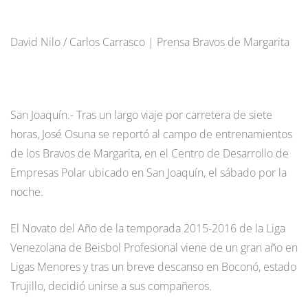
David Nilo / Carlos Carrasco | Prensa Bravos de Margarita
San Joaquín.- Tras un largo viaje por carretera de siete
horas, José Osuna se reportó al campo de entrenamientos
de los Bravos de Margarita, en el Centro de Desarrollo de
Empresas Polar ubicado en San Joaquín, el sábado por la
noche.
El Novato del Año de la temporada 2015-2016 de la Liga
Venezolana de Beisbol Profesional viene de un gran año en
Ligas Menores y tras un breve descanso en Boconó, estado
Trujillo, decidió unirse a sus compañeros.