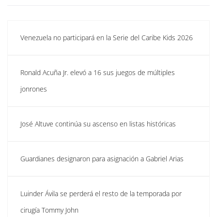
Venezuela no participará en la Serie del Caribe Kids 2026
Ronald Acuña Jr. elevó a 16 sus juegos de múltiples
jonrones
José Altuve continúa su ascenso en listas históricas
Guardianes designaron para asignación a Gabriel Arias
Luinder Ávila se perderá el resto de la temporada por
cirugía Tommy John