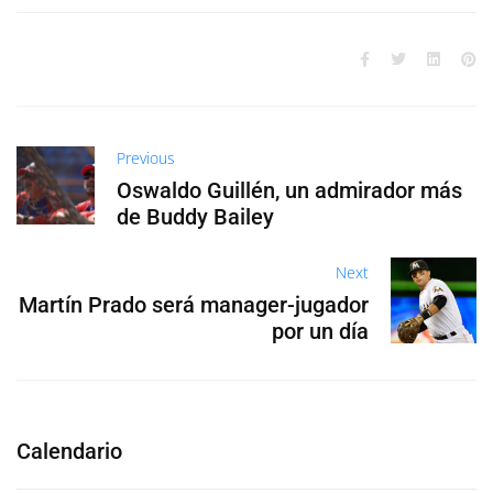
Previous
Oswaldo Guillén, un admirador más
de Buddy Bailey
Next
Martín Prado será manager-jugador
por un día
Calendario