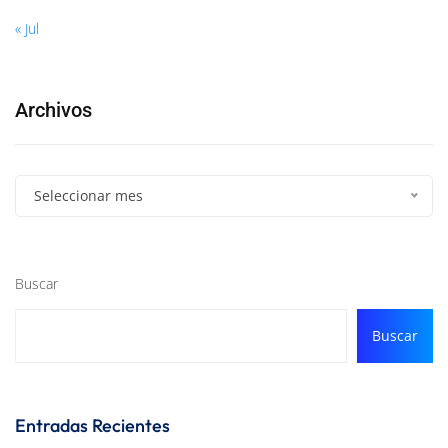
« Jul
Archivos
Seleccionar mes
Buscar
Buscar
Entradas Recientes