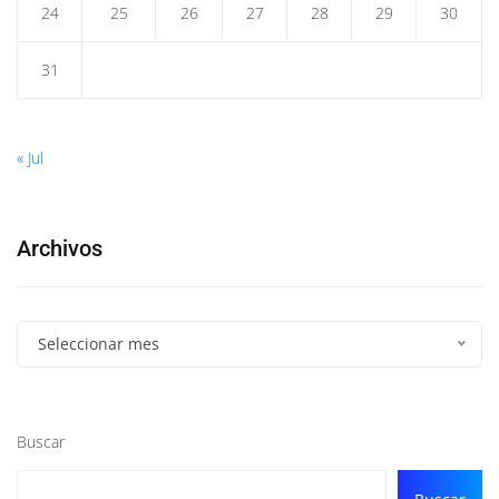
24
25
26
27
28
29
30
31
« Jul
Archivos
Seleccionar mes
Buscar