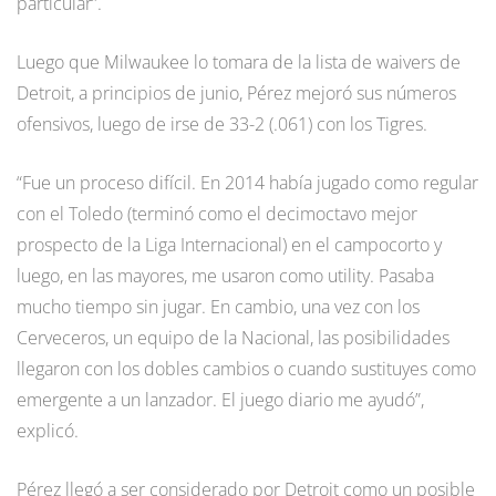
particular”.
Luego que Milwaukee lo tomara de la lista de waivers de
Detroit, a principios de junio, Pérez mejoró sus números
ofensivos, luego de irse de 33-2 (.061) con los Tigres.
“Fue un proceso difícil. En 2014 había jugado como regular
con el Toledo (terminó como el decimoctavo mejor
prospecto de la Liga Internacional) en el campocorto y
luego, en las mayores, me usaron como utility. Pasaba
mucho tiempo sin jugar. En cambio, una vez con los
Cerveceros, un equipo de la Nacional, las posibilidades
llegaron con los dobles cambios o cuando sustituyes como
emergente a un lanzador. El juego diario me ayudó”,
explicó.
Pérez llegó a ser considerado por Detroit como un posible