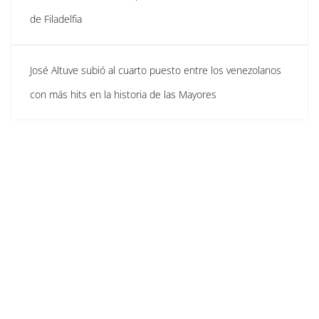
de Filadelfia
José Altuve subió al cuarto puesto entre los venezolanos
con más hits en la historia de las Mayores