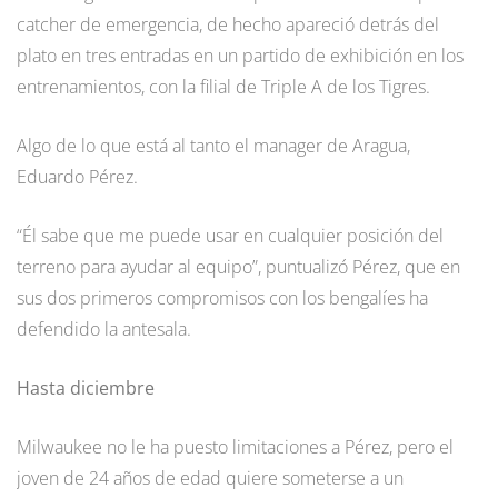
catcher de emergencia, de hecho apareció detrás del
plato en tres entradas en un partido de exhibición en los
entrenamientos, con la filial de Triple A de los Tigres.
Algo de lo que está al tanto el manager de Aragua,
Eduardo Pérez.
“Él sabe que me puede usar en cualquier posición del
terreno para ayudar al equipo”, puntualizó Pérez, que en
sus dos primeros compromisos con los bengalíes ha
defendido la antesala.
Hasta diciembre
Milwaukee no le ha puesto limitaciones a Pérez, pero el
joven de 24 años de edad quiere someterse a un