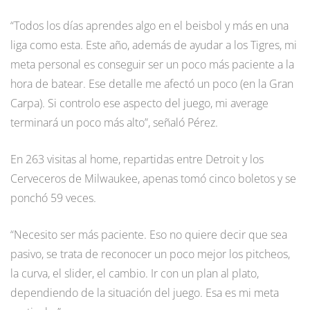
“Todos los días aprendes algo en el beisbol y más en una
liga como esta. Este año, además de ayudar a los Tigres, mi
meta personal es conseguir ser un poco más paciente a la
hora de batear. Ese detalle me afectó un poco (en la Gran
Carpa). Si controlo ese aspecto del juego, mi average
terminará un poco más alto”, señaló Pérez.
En 263 visitas al home, repartidas entre Detroit y los
Cerveceros de Milwaukee, apenas tomó cinco boletos y se
ponchó 59 veces.
“Necesito ser más paciente. Eso no quiere decir que sea
pasivo, se trata de reconocer un poco mejor los pitcheos,
la curva, el slider, el cambio. Ir con un plan al plato,
dependiendo de la situación del juego. Esa es mi meta