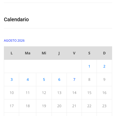
Calendario
AGOSTO 2026
L
Ma
Mi
J
V
S
D
1
2
3
4
5
6
7
8
9
10
11
12
13
14
15
16
17
18
19
20
21
22
23