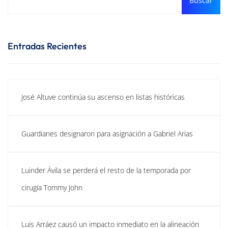
Buscar
Entradas Recientes
José Altuve continúa su ascenso en listas históricas
Guardianes designaron para asignación a Gabriel Arias
Luinder Ávila se perderá el resto de la temporada por
cirugía Tommy John
Luis Arráez causó un impacto inmediato en la alineación