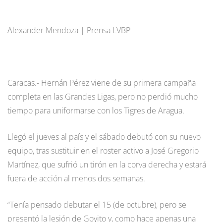
Alexander Mendoza | Prensa LVBP
Caracas.- Hernán Pérez viene de su primera campaña
completa en las Grandes Ligas, pero no perdió mucho
tiempo para uniformarse con los Tigres de Aragua.
Llegó el jueves al país y el sábado debutó con su nuevo
equipo, tras sustituir en el roster activo a José Gregorio
Martínez, que sufrió un tirón en la corva derecha y estará
fuera de acción al menos dos semanas.
“Tenía pensado debutar el 15 (de octubre), pero se
presentó la lesión de Goyito y, como hace apenas una