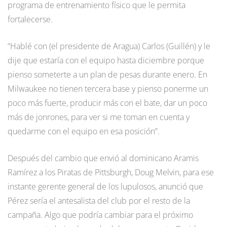
programa de entrenamiento físico que le permita
fortalecerse.
“Hablé con (el presidente de Aragua) Carlos (Guillén) y le
dije que estaría con el equipo hasta diciembre porque
pienso someterte a un plan de pesas durante enero. En
Milwaukee no tienen tercera base y pienso ponerme un
poco más fuerte, producir más con el bate, dar un poco
más de jonrones, para ver si me toman en cuenta y
quedarme con el equipo en esa posición”.
Después del cambio que envió al dominicano Aramis
Ramírez a los Piratas de Pittsburgh, Doug Melvin, para ese
instante gerente general de los lupulosos, anunció que
Pérez sería el antesalista del club por el resto de la
campaña. Algo que podría cambiar para el próximo