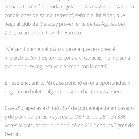
semana terminó la ronda regular de las mayores, estaba en
condiciones de salir al terreno”, señaló el infielder, que
llegó al club de Maracay proveniente de las Águilas del
Zulia, a cambio de Franklin Barreto.
“Me sentí bien en el plato y pese a que no conecté
imparables (en tres turnos contra el Caracas), no me sentí
tarde en el swing, estuve a tiempo con la recta”.
En ese encuentro, Pérez se ponchó en una oportunidad y
negoció un boleto, algo que espera hacer más a menudo.
Este año, apenas exhibió .257 de porcentaje de embasado
y de por vida en las mayores su OBP es de .251, en 336
veces al bate, desde que debutó en 2012 con los Tigres de
Detroit.