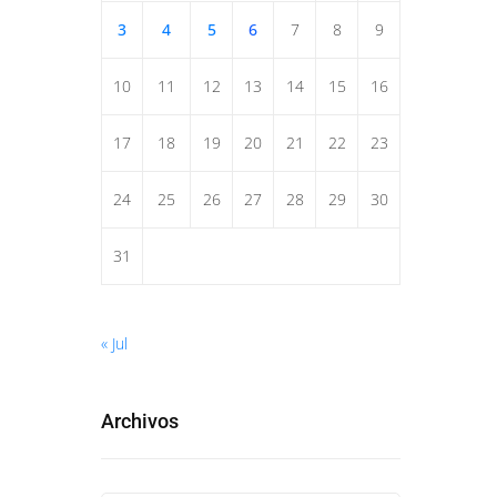
3
4
5
6
7
8
9
10
11
12
13
14
15
16
17
18
19
20
21
22
23
24
25
26
27
28
29
30
31
« Jul
Archivos