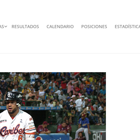
AS
RESULTADOS
CALENDARIO
POSICIONES
ESTADÍSTIC