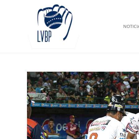
NOTICI