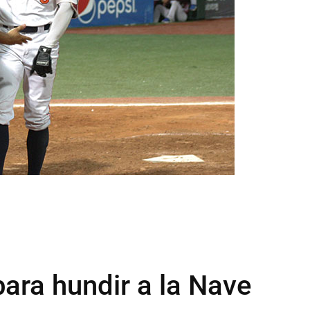
para hundir a la Nave