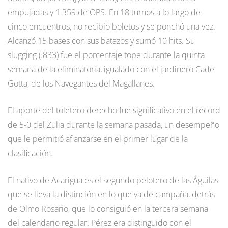
empujadas y 1.359 de OPS. En 18 turnos a lo largo de
cinco encuentros, no recibió boletos y se ponchó una vez.
Alcanzó 15 bases con sus batazos y sumó 10 hits. Su
slugging (.833) fue el porcentaje tope durante la quinta
semana de la eliminatoria, igualado con el jardinero Cade
Gotta, de los Navegantes del Magallanes.
El aporte del toletero derecho fue significativo en el récord
de 5-0 del Zulia durante la semana pasada, un desempeño
que le permitió afianzarse en el primer lugar de la
clasificación.
El nativo de Acarigua es el segundo pelotero de las Águilas
que se lleva la distinción en lo que va de campaña, detrás
de Olmo Rosario, que lo consiguió en la tercera semana
del calendario regular. Pérez era distinguido con el