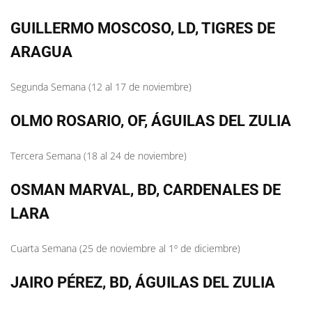
GUILLERMO MOSCOSO, LD, TIGRES DE
ARAGUA
Segunda Semana (12 al 17 de noviembre)
OLMO ROSARIO, OF, ÁGUILAS DEL ZULIA
Tercera Semana (18 al 24 de noviembre)
OSMAN MARVAL, BD, CARDENALES DE
LARA
Cuarta Semana (25 de noviembre al 1º de diciembre)
JAIRO PÉREZ, BD, ÁGUILAS DEL ZULIA