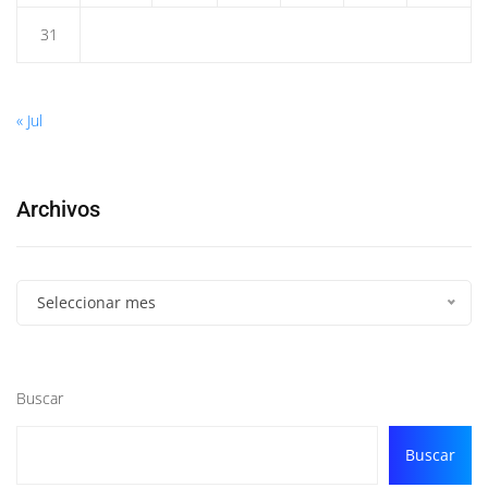
31
« Jul
Archivos
Seleccionar mes
Buscar
Buscar