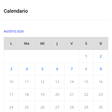
Calendario
AGOSTO 2026
L
Ma
Mi
J
V
S
D
1
2
3
4
5
6
7
8
9
10
11
12
13
14
15
16
17
18
19
20
21
22
23
24
25
26
27
28
29
30