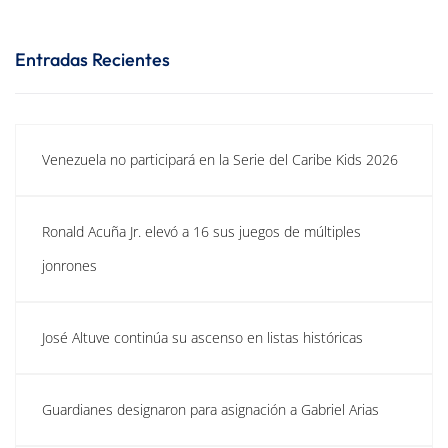
Entradas Recientes
Venezuela no participará en la Serie del Caribe Kids 2026
Ronald Acuña Jr. elevó a 16 sus juegos de múltiples
jonrones
José Altuve continúa su ascenso en listas históricas
Guardianes designaron para asignación a Gabriel Arias