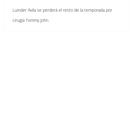
Luinder Ávila se perderá el resto de la temporada por
cirugía Tommy John