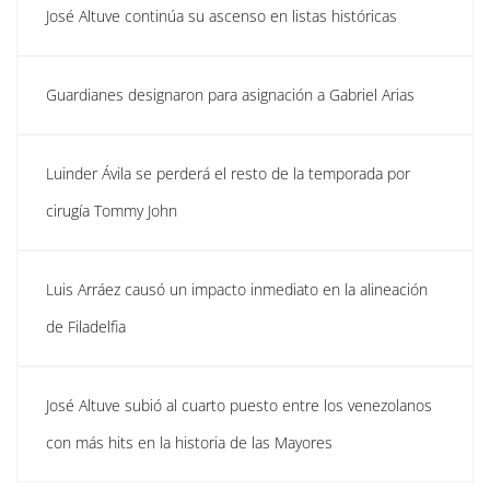
José Altuve continúa su ascenso en listas históricas
Guardianes designaron para asignación a Gabriel Arias
Luinder Ávila se perderá el resto de la temporada por
cirugía Tommy John
Luis Arráez causó un impacto inmediato en la alineación
de Filadelfia
José Altuve subió al cuarto puesto entre los venezolanos
con más hits en la historia de las Mayores