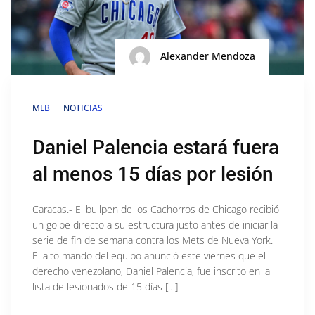
Alexander Mendoza
MLB
NOTICIAS
Daniel Palencia estará fuera
al menos 15 días por lesión
Caracas.- El bullpen de los Cachorros de Chicago recibió
un golpe directo a su estructura justo antes de iniciar la
serie de fin de semana contra los Mets de Nueva York.
El alto mando del equipo anunció este viernes que el
derecho venezolano, Daniel Palencia, fue inscrito en la
lista de lesionados de 15 días […]