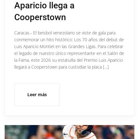
Aparicio llega a
Cooperstown
Caracas.- El beisbol venezolano se viste de gala para
conmemorar un hito histórico: Los 70 años del debut de
Luis Aparicio Montiel en las Grandes Ligas. Para celebrar
el legado de nuestro único representante en el Salón de
la Fama, este 2026 su estatuilla del Premio Luis Aparicio
llegará a Cooperstown para custodiar la placa […]
Leer más