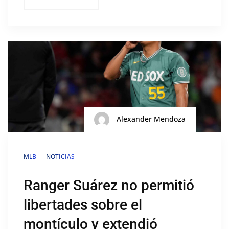
Alexander Mendoza
MLB
NOTICIAS
Ranger Suárez no permitió
libertades sobre el
montículo y extendió