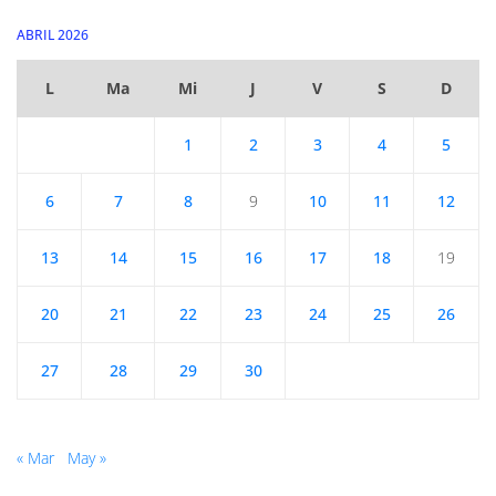
ABRIL 2026
L
Ma
Mi
J
V
S
D
1
2
3
4
5
6
7
8
9
10
11
12
13
14
15
16
17
18
19
20
21
22
23
24
25
26
27
28
29
30
« Mar
May »