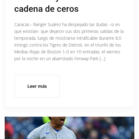
cadena de ceros
Caracas.- Ranger Suárez ha despejado las dudas –si es
que existían- que dejaron sus dos primeras salidas de la
temporada, luego de mostrarse intraficable durante 8.0
innings contra los Tigres de Detroit, en el triunfo de los
Medias Rojas de Boston 1-0 en 10 entradas, el viernes
por la noche en un abarrotado Fenway Park […]
Leer más