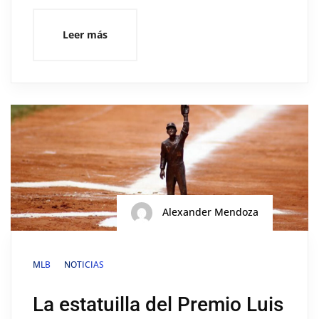
Leer más
Alexander Mendoza
MLB
NOTICIAS
La estatuilla del Premio Luis