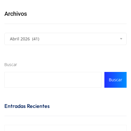
Archivos
Abril 2026 (41)
Buscar
Buscar
Entradas Recientes