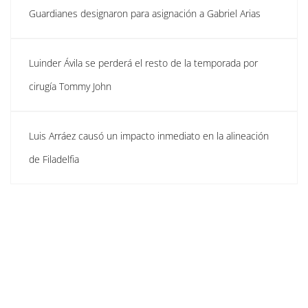
Guardianes designaron para asignación a Gabriel Arias
Luinder Ávila se perderá el resto de la temporada por
cirugía Tommy John
Luis Arráez causó un impacto inmediato en la alineación
de Filadelfia