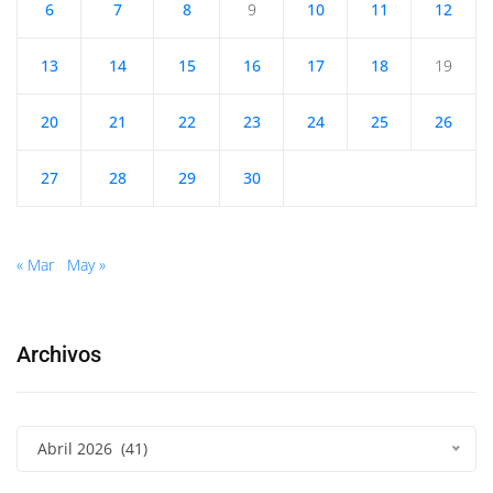
6
7
8
9
10
11
12
13
14
15
16
17
18
19
20
21
22
23
24
25
26
27
28
29
30
« Mar
May »
Archivos
Abril 2026 (41)