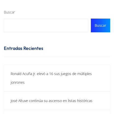
Buscar
Buscar
Entradas Recientes
Ronald Acuña Jr. elevó a 16 sus juegos de múltiples
jonrones
José Altuve continúa su ascenso en listas históricas