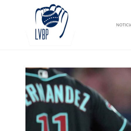
NOTICI