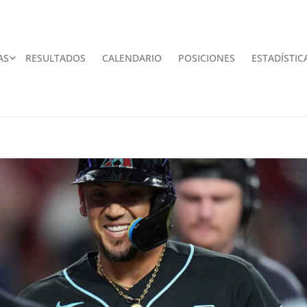
AS
RESULTADOS
CALENDARIO
POSICIONES
ESTADÍSTIC