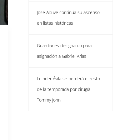
José Altuve continúa su ascenso
en listas históricas
Guardianes designaron para
asignación a Gabriel Arias
Luinder Ávila se perderá el resto
de la temporada por cirugía
Tommy John