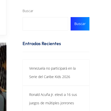
Buscar
Buscar
Entradas Recientes
Venezuela no participará en la
Serie del Caribe Kids 2026
Ronald Acuña Jr. elevó a 16 sus
juegos de múltiples jonrones