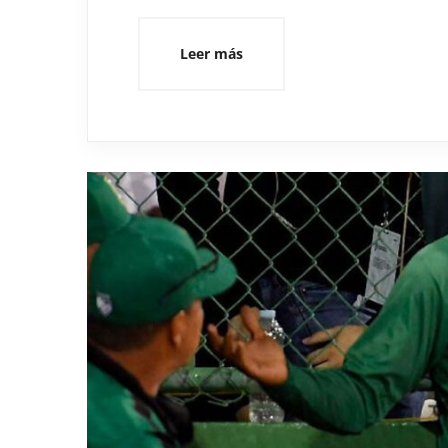
Leer más