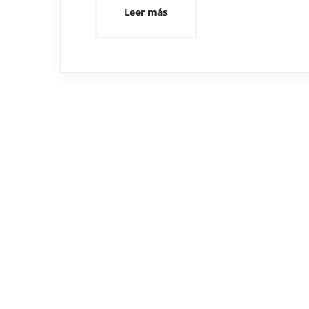
Leer más