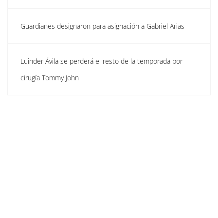
Guardianes designaron para asignación a Gabriel Arias
Luinder Ávila se perderá el resto de la temporada por
cirugía Tommy John