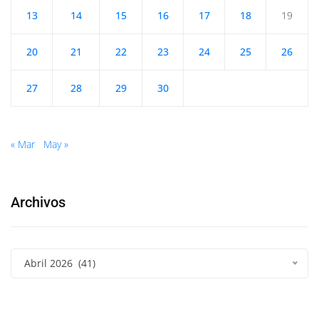
13
14
15
16
17
18
19
20
21
22
23
24
25
26
27
28
29
30
« Mar
May »
Archivos
Abril 2026 (41)