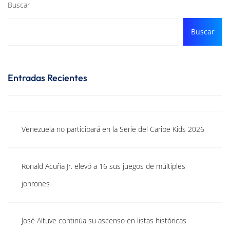
Buscar
Buscar
Entradas Recientes
Venezuela no participará en la Serie del Caribe Kids 2026
Ronald Acuña Jr. elevó a 16 sus juegos de múltiples
jonrones
José Altuve continúa su ascenso en listas históricas