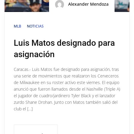
Alexander Mendoza
MLB
NOTICIAS
Luis Matos designado para
asignación
Caracas.- Luis Matos fue designado para asignación, tras
una serie de movimientos que realizaron los Cerveceros
de Milwaukee en su roster activo este viernes. El equipo
anunció que fueron llamados desde el Nashville (Triple A)
el jugador de cuadro/jardinero Tyler Black y el lanzador
zurdo Shane Drohan. Junto con Matos también salió del
club el […]