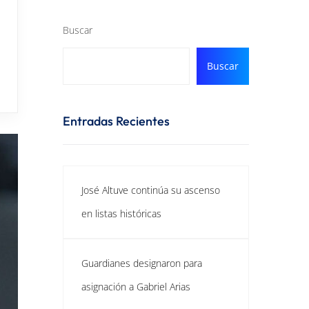
Buscar
Buscar
Entradas Recientes
José Altuve continúa su ascenso
en listas históricas
Guardianes designaron para
asignación a Gabriel Arias