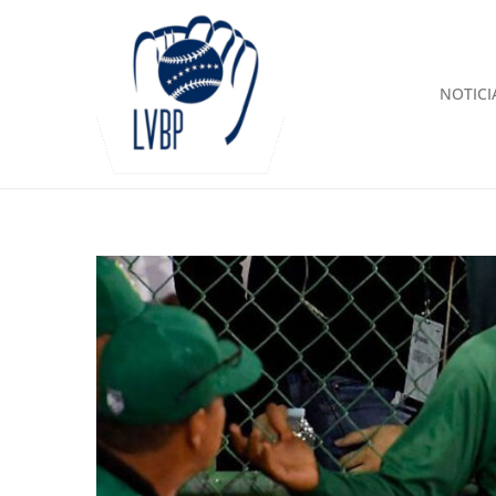
NOTICI