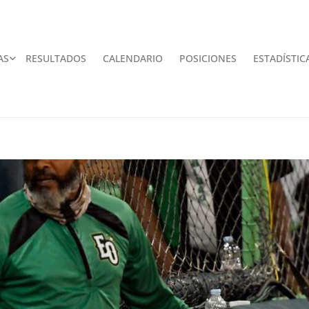
AS
RESULTADOS
CALENDARIO
POSICIONES
ESTADÍSTIC