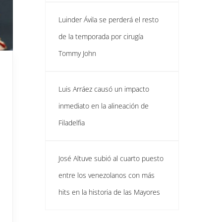
Luinder Ávila se perderá el resto
de la temporada por cirugía
Tommy John
Luis Arráez causó un impacto
inmediato en la alineación de
Filadelfia
José Altuve subió al cuarto puesto
entre los venezolanos con más
hits en la historia de las Mayores