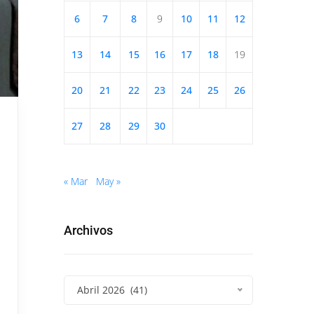
6
7
8
9
10
11
12
13
14
15
16
17
18
19
20
21
22
23
24
25
26
27
28
29
30
« Mar
May »
Archivos
Abril 2026 (41)