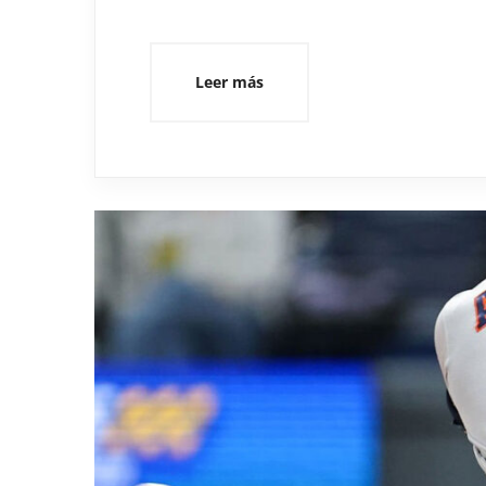
Leer más