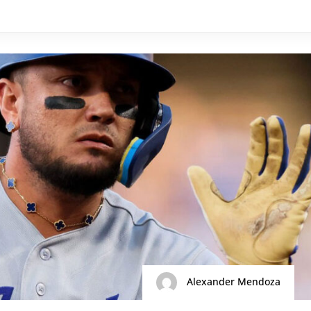
Alexander Mendoza