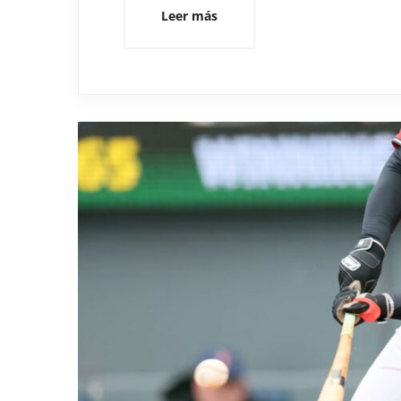
Leer más