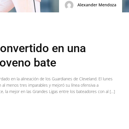
Alexander Mendoza
onvertido en una
oveno bate
dado en la alineación de los Guardianes de Cleveland. El lunes
l menos tres imparables y mejoró su línea ofensiva a
 la mejor en las Grandes Ligas entre los bateadores con al […]