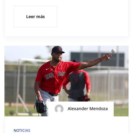
Leer más
Alexander Mendoza
NOTICIAS