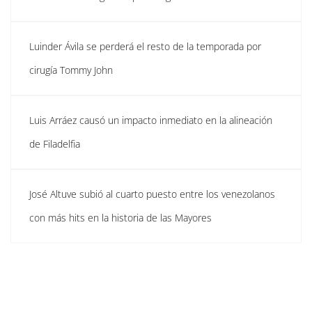
Luinder Ávila se perderá el resto de la temporada por
cirugía Tommy John
Luis Arráez causó un impacto inmediato en la alineación
de Filadelfia
José Altuve subió al cuarto puesto entre los venezolanos
con más hits en la historia de las Mayores