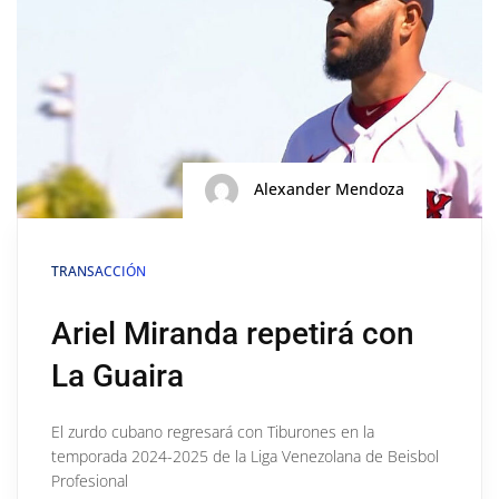
Alexander Mendoza
TRANSACCIÓN
Ariel Miranda repetirá con
La Guaira
El zurdo cubano regresará con Tiburones en la
temporada 2024-2025 de la Liga Venezolana de Beisbol
Profesional