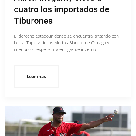
cuatro los importados de
Tiburones
El derecho estadounidense se encuentra lanzando con
la filial Triple A de los Medias Blancas de Chicago y
cuenta con experiencia en ligas de invierno
Leer más