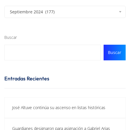
Septiembre 2024 (177)
Buscar
Buscar
Entradas Recientes
José Altuve continúa su ascenso en listas históricas
Guardianes designaron para asignación a Gabriel Arias