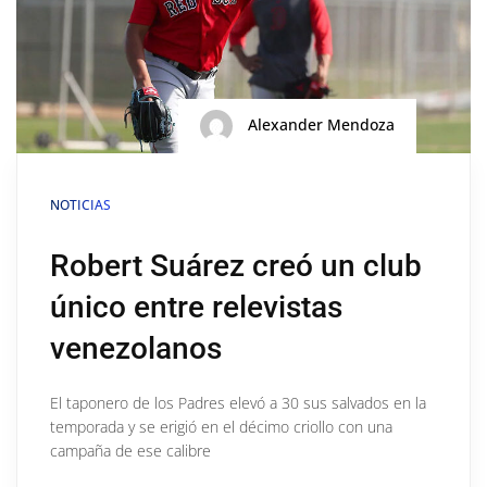
Alexander Mendoza
NOTICIAS
Robert Suárez creó un club
único entre relevistas
venezolanos
El taponero de los Padres elevó a 30 sus salvados en la
temporada y se erigió en el décimo criollo con una
campaña de ese calibre