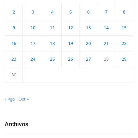
2
3
4
5
6
7
8
9
10
11
12
13
14
15
16
17
18
19
20
21
22
23
24
25
26
27
28
29
30
« Ago
Oct »
Archivos