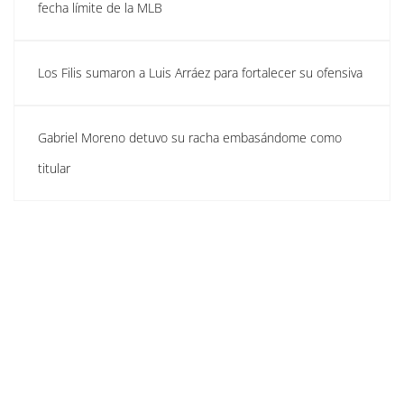
fecha límite de la MLB
Los Filis sumaron a Luis Arráez para fortalecer su ofensiva
Gabriel Moreno detuvo su racha embasándome como
titular