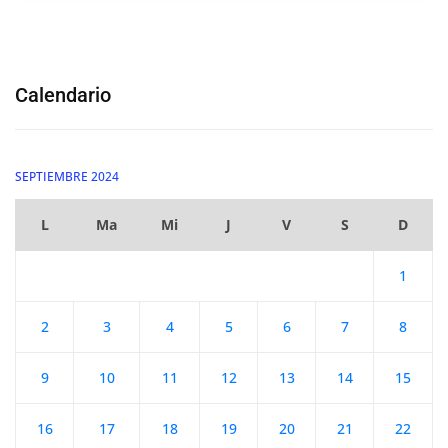
Calendario
SEPTIEMBRE 2024
L
Ma
Mi
J
V
S
D
1
2
3
4
5
6
7
8
9
10
11
12
13
14
15
16
17
18
19
20
21
22