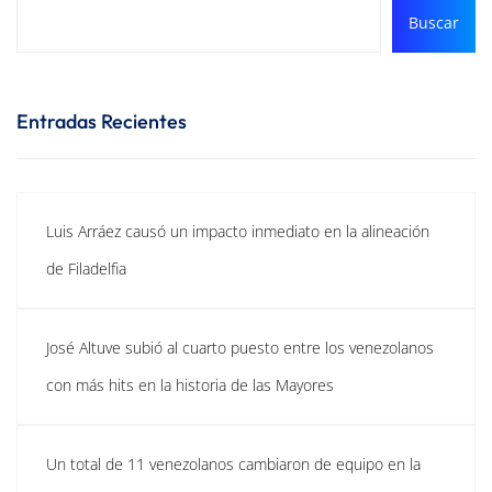
Buscar
Entradas Recientes
Luis Arráez causó un impacto inmediato en la alineación
de Filadelfia
José Altuve subió al cuarto puesto entre los venezolanos
con más hits en la historia de las Mayores
Un total de 11 venezolanos cambiaron de equipo en la