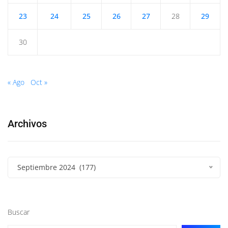
23
24
25
26
27
28
29
30
« Ago
Oct »
Archivos
Septiembre 2024 (177)
Buscar