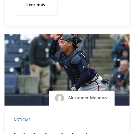
Leer más
Alexander Mendoza
NOTICIAS