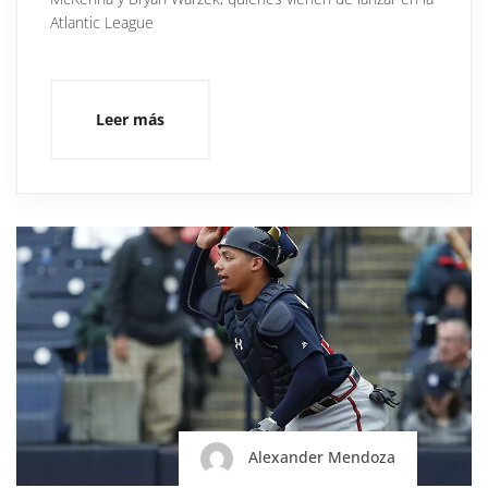
Atlantic League
Leer más
Alexander Mendoza