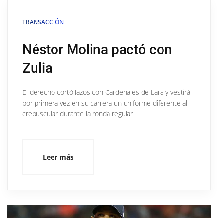
TRANSACCIÓN
Néstor Molina pactó con
Zulia
El derecho cortó lazos con Cardenales de Lara y vestirá
por primera vez en su carrera un uniforme diferente al
crepuscular durante la ronda regular
Leer más