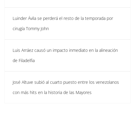
Luinder Ávila se perderá el resto de la temporada por
cirugía Tommy John
Luis Arráez causó un impacto inmediato en la alineación
de Filadelfia
José Altuve subió al cuarto puesto entre los venezolanos
con más hits en la historia de las Mayores