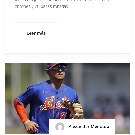
jonrones y 20 bases robadas
Leer más
Alexander Mendoza