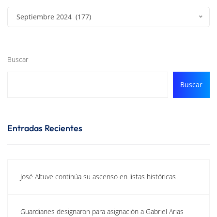
Septiembre 2024 (177)
Buscar
Buscar
Entradas Recientes
José Altuve continúa su ascenso en listas históricas
Guardianes designaron para asignación a Gabriel Arias