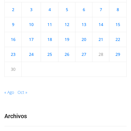
2
3
4
5
6
7
8
9
10
11
12
13
14
15
16
17
18
19
20
21
22
23
24
25
26
27
28
29
30
« Ago
Oct »
Archivos