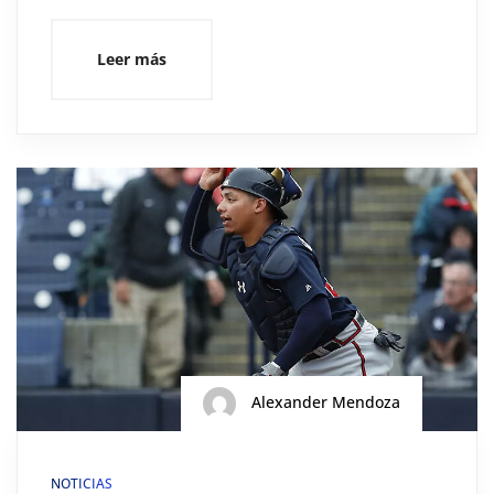
Leer más
Alexander Mendoza
NOTICIAS