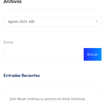
Archivos
Agosto 2023 (68)
Buscar
Buscar
Entradas Recientes
José Altuve continúa su ascenso en listas históricas