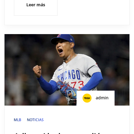
Leer más
admin
MLB
NOTICIAS