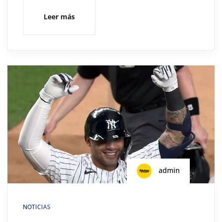
Leer más
admin
NOTICIAS