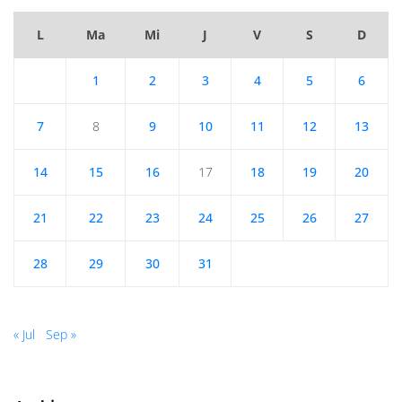
L
Ma
Mi
J
V
S
D
1
2
3
4
5
6
7
8
9
10
11
12
13
14
15
16
17
18
19
20
21
22
23
24
25
26
27
28
29
30
31
« Jul
Sep »