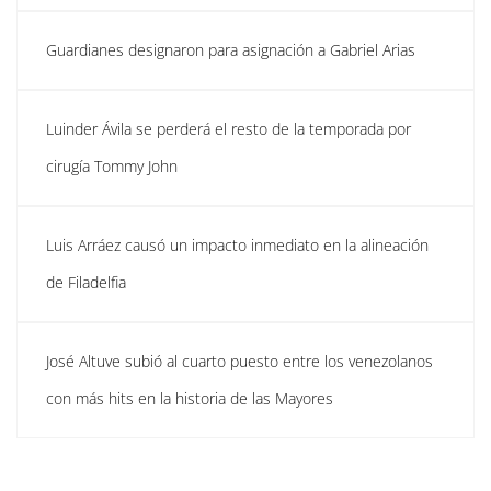
Guardianes designaron para asignación a Gabriel Arias
Luinder Ávila se perderá el resto de la temporada por
cirugía Tommy John
Luis Arráez causó un impacto inmediato en la alineación
de Filadelfia
José Altuve subió al cuarto puesto entre los venezolanos
con más hits en la historia de las Mayores