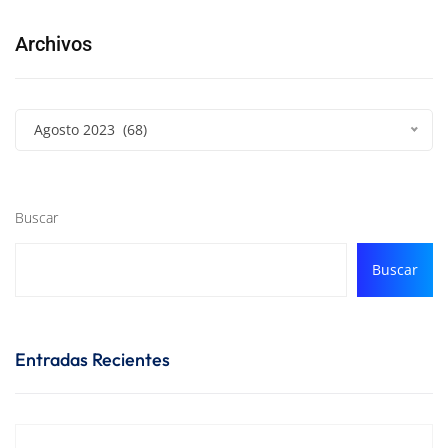
Archivos
Agosto 2023 (68)
Buscar
Buscar
Entradas Recientes