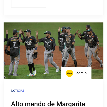
admin
NOTICIAS
Alto mando de Margarita