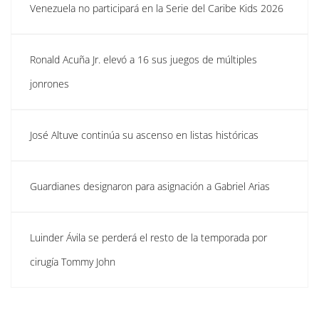
Venezuela no participará en la Serie del Caribe Kids 2026
Ronald Acuña Jr. elevó a 16 sus juegos de múltiples
jonrones
José Altuve continúa su ascenso en listas históricas
Guardianes designaron para asignación a Gabriel Arias
Luinder Ávila se perderá el resto de la temporada por
cirugía Tommy John