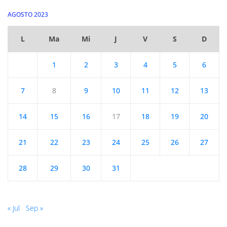
AGOSTO 2023
L
Ma
Mi
J
V
S
D
1
2
3
4
5
6
7
8
9
10
11
12
13
14
15
16
17
18
19
20
21
22
23
24
25
26
27
28
29
30
31
« Jul
Sep »