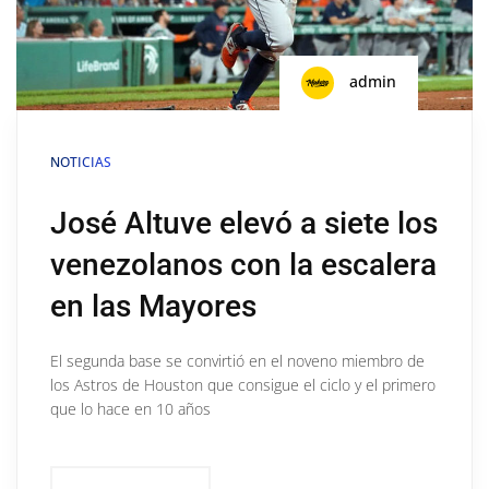
admin
NOTICIAS
José Altuve elevó a siete los
venezolanos con la escalera
en las Mayores
El segunda base se convirtió en el noveno miembro de
los Astros de Houston que consigue el ciclo y el primero
que lo hace en 10 años