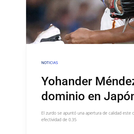
NOTICIAS
Yohander Méndez
dominio en Japó
El zurdo se apuntó una apertura de calidad este 
efectividad de 0.35