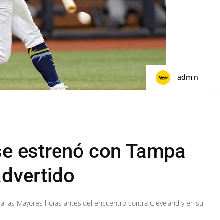
admin
se estrenó con Tampa
advertido
 a las Mayores horas antes del encuentro contra Cleveland y en su