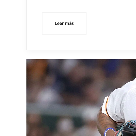
Leer más