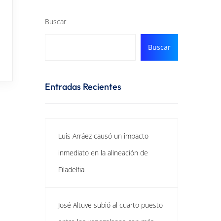
Buscar
Buscar
Entradas Recientes
Luis Arráez causó un impacto
inmediato en la alineación de
Filadelfia
José Altuve subió al cuarto puesto