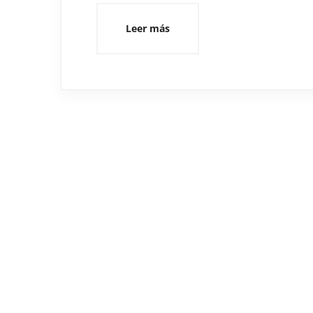
Leer más