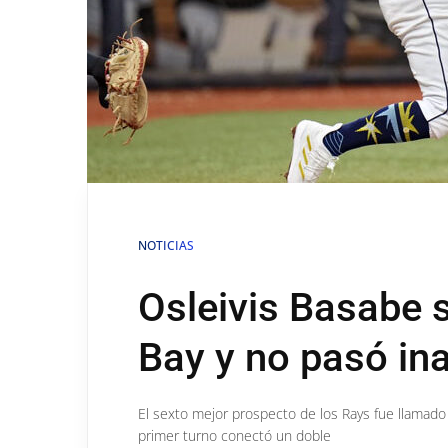
NOTICIAS
Osleivis Basabe 
Bay y no pasó in
El sexto mejor prospecto de los Rays fue llamado
primer turno conectó un doble