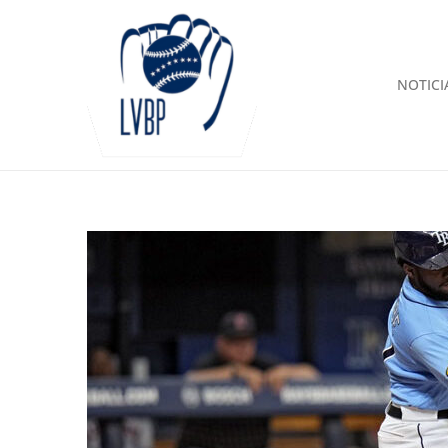
NOTICI