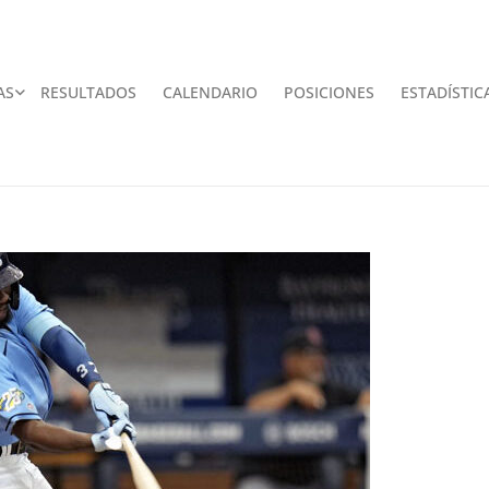
AS
RESULTADOS
CALENDARIO
POSICIONES
ESTADÍSTIC