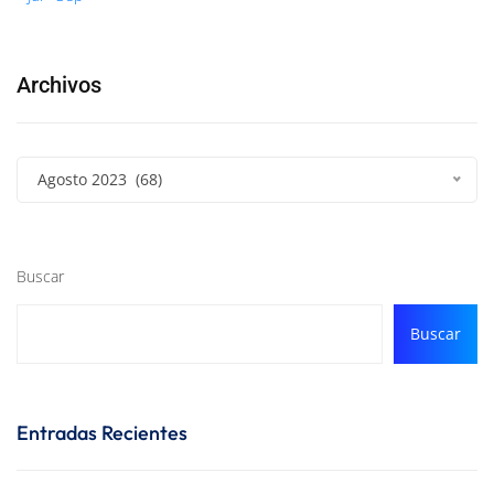
Archivos
Agosto 2023 (68)
Buscar
Buscar
Entradas Recientes