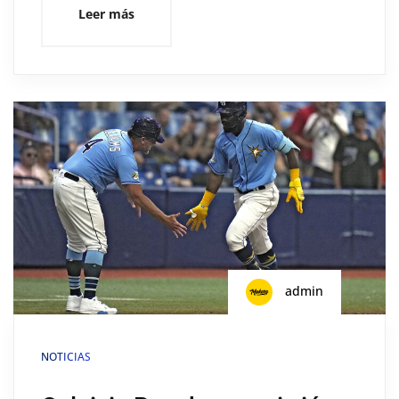
Leer más
admin
NOTICIAS