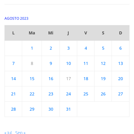
AGOSTO 2023
L
Ma
Mi
J
V
S
D
1
2
3
4
5
6
7
8
9
10
11
12
13
14
15
16
17
18
19
20
21
22
23
24
25
26
27
28
29
30
31
« Jul
Sep »