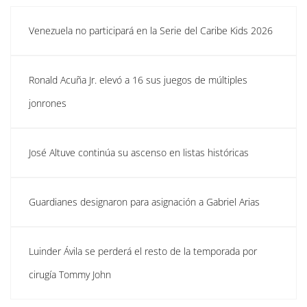
Venezuela no participará en la Serie del Caribe Kids 2026
Ronald Acuña Jr. elevó a 16 sus juegos de múltiples
jonrones
José Altuve continúa su ascenso en listas históricas
Guardianes designaron para asignación a Gabriel Arias
Luinder Ávila se perderá el resto de la temporada por
cirugía Tommy John