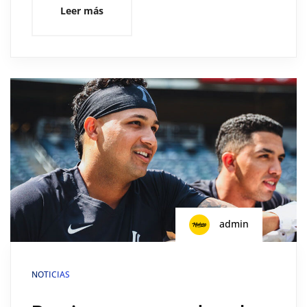
Leer más
admin
NOTICIAS