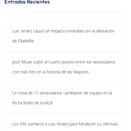
Entradas Recientes
Luis Arráez causó un impacto inmediato en la alineación
de Filadelfia
José Altuve subió al cuarto puesto entre los venezolanos
con más hits en la historia de las Mayores
Un total de 11 venezolanos cambiaron de equipo en la
fecha límite de la MLB
Los Filis sumaron a Luis Arráez para fortalecer su ofensiva