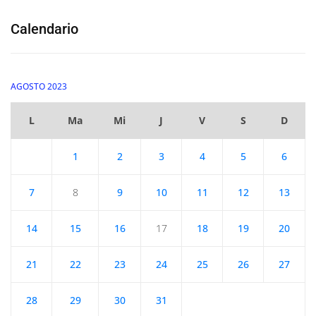
Calendario
AGOSTO 2023
L
Ma
Mi
J
V
S
D
1
2
3
4
5
6
7
8
9
10
11
12
13
14
15
16
17
18
19
20
21
22
23
24
25
26
27
28
29
30
31