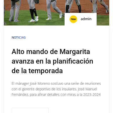
admin
NOTICIAS
Alto mando de Margarita
avanza en la planificación
de la temporada
El mánager José Moreno sostuvo una serie de reuniones
con el gerente deportivo de los insulares, José Manuel
Fernández, para afinar detalles con miras a la 2023-2024