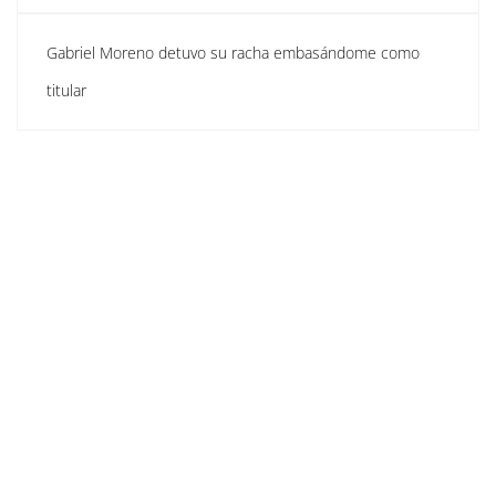
Gabriel Moreno detuvo su racha embasándome como
titular