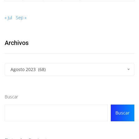
« Jul
Sep »
Archivos
Agosto 2023 (68)
Buscar
Buscar