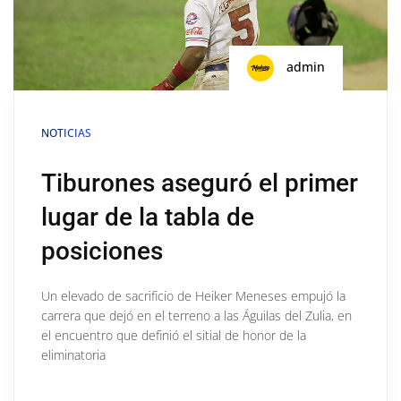
admin
NOTICIAS
Tiburones aseguró el primer
lugar de la tabla de
posiciones
Un elevado de sacrificio de Heiker Meneses empujó la
carrera que dejó en el terreno a las Águilas del Zulia, en
el encuentro que definió el sitial de honor de la
eliminatoria