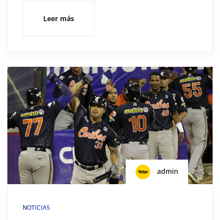
Leer más
admin
NOTICIAS