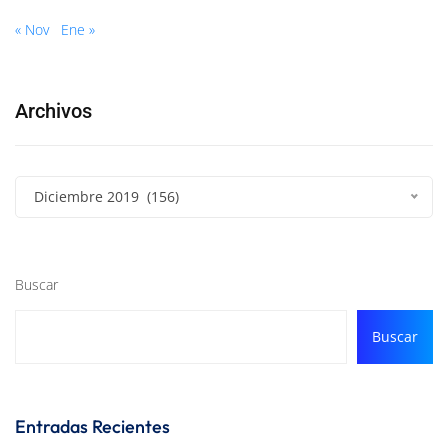
« Nov
Ene »
Archivos
Diciembre 2019 (156)
Buscar
Buscar
Entradas Recientes