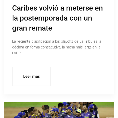
Caribes volvió a meterse en
la postemporada con un
gran remate
La reciente clasificación a los playoffs de La Tribu es la
décima en forma consecutiva, la racha más larga en la
LVBP
Leer más