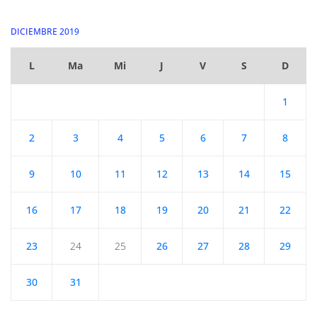
DICIEMBRE 2019
L
Ma
Mi
J
V
S
D
1
2
3
4
5
6
7
8
9
10
11
12
13
14
15
16
17
18
19
20
21
22
23
24
25
26
27
28
29
30
31