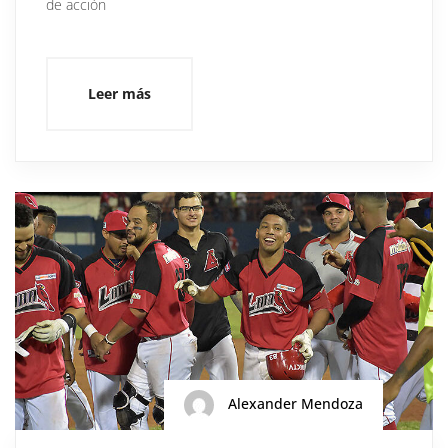
de acción
Leer más
Alexander Mendoza