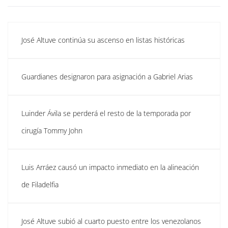
José Altuve continúa su ascenso en listas históricas
Guardianes designaron para asignación a Gabriel Arias
Luinder Ávila se perderá el resto de la temporada por
cirugía Tommy John
Luis Arráez causó un impacto inmediato en la alineación
de Filadelfia
José Altuve subió al cuarto puesto entre los venezolanos