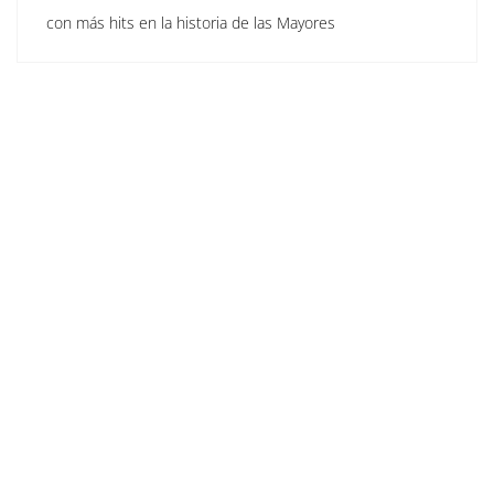
con más hits en la historia de las Mayores