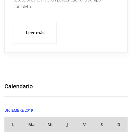
completo
Leer más
Calendario
DICIEMBRE 2019
L
Ma
Mi
J
V
S
D