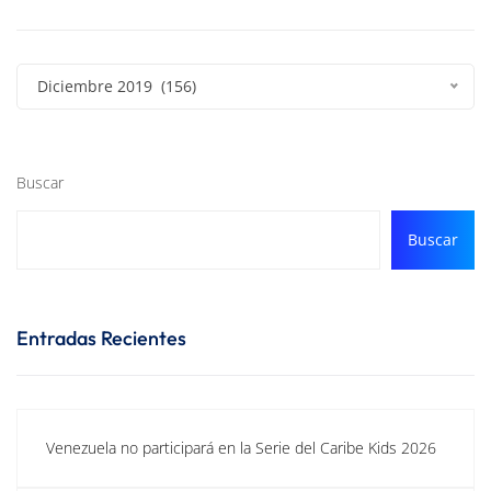
Diciembre 2019 (156)
Buscar
Buscar
Entradas Recientes
Venezuela no participará en la Serie del Caribe Kids 2026