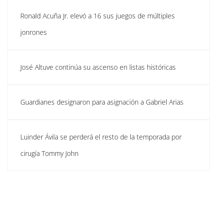
Ronald Acuña Jr. elevó a 16 sus juegos de múltiples
jonrones
José Altuve continúa su ascenso en listas históricas
Guardianes designaron para asignación a Gabriel Arias
Luinder Ávila se perderá el resto de la temporada por
cirugía Tommy John