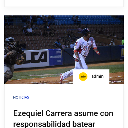
admin
NOTICIAS
Ezequiel Carrera asume con
responsabilidad batear