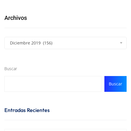
Archivos
Diciembre 2019 (156)
Buscar
Buscar
Entradas Recientes