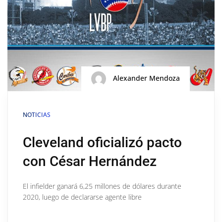
Alexander Mendoza
NOTICIAS
Cleveland oficializó pacto
con César Hernández
El infielder ganará 6,25 millones de dólares durante
2020, luego de declararse agente libre