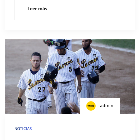
Leer más
admin
NOTICIAS