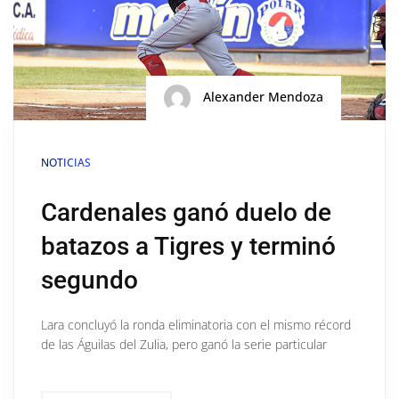
Alexander Mendoza
NOTICIAS
Cardenales ganó duelo de
batazos a Tigres y terminó
segundo
Lara concluyó la ronda eliminatoria con el mismo récord
de las Águilas del Zulia, pero ganó la serie particular