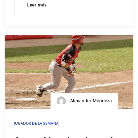
Leer más
Alexander Mendoza
JUGADOR DE LA SEMANA