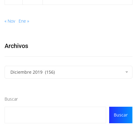
« Nov
Ene »
Archivos
Diciembre 2019 (156)
Buscar
Buscar