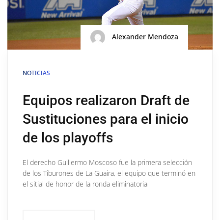
Alexander Mendoza
NOTICIAS
Equipos realizaron Draft de
Sustituciones para el inicio
de los playoffs
El derecho Guillermo Moscoso fue la primera selección
de los Tiburones de La Guaira, el equipo que terminó en
el sitial de honor de la ronda eliminatoria