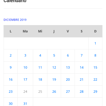
Calendario
DICIEMBRE 2019
L
Ma
Mi
J
V
S
D
1
2
3
4
5
6
7
8
9
10
11
12
13
14
15
16
17
18
19
20
21
22
23
24
25
26
27
28
29
30
31