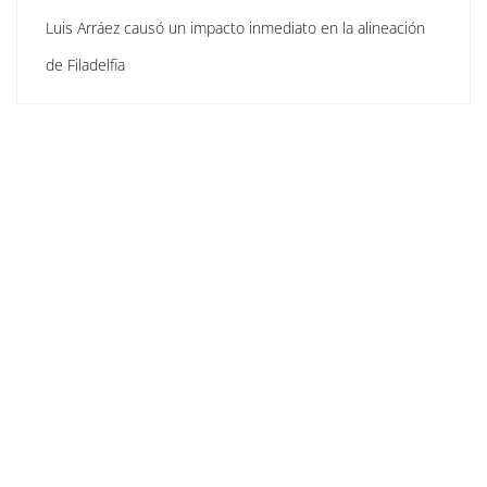
Luis Arráez causó un impacto inmediato en la alineación
de Filadelfia