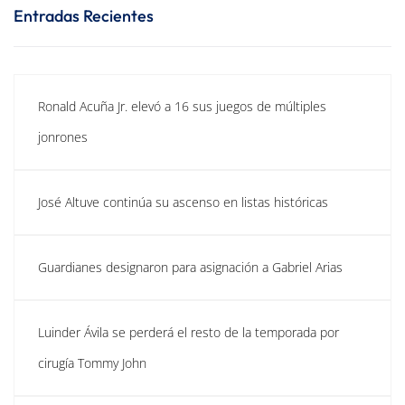
Entradas Recientes
Ronald Acuña Jr. elevó a 16 sus juegos de múltiples
jonrones
José Altuve continúa su ascenso en listas históricas
Guardianes designaron para asignación a Gabriel Arias
Luinder Ávila se perderá el resto de la temporada por
cirugía Tommy John