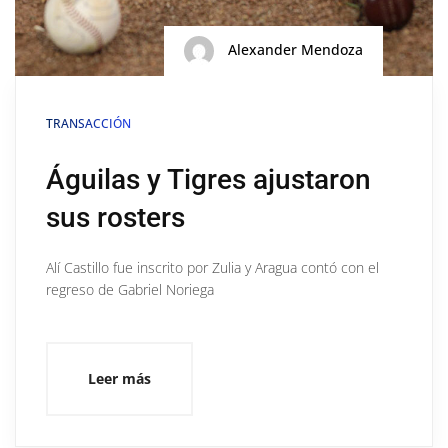
Alexander Mendoza
TRANSACCIÓN
Águilas y Tigres ajustaron
sus rosters
Alí Castillo fue inscrito por Zulia y Aragua contó con el
regreso de Gabriel Noriega
Leer más