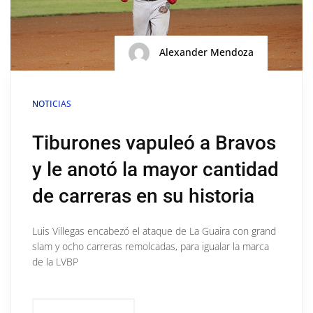
Alexander Mendoza
NOTICIAS
Tiburones vapuleó a Bravos
y le anotó la mayor cantidad
de carreras en su historia
Luis Villegas encabezó el ataque de La Guaira con grand
slam y ocho carreras remolcadas, para igualar la marca
de la LVBP