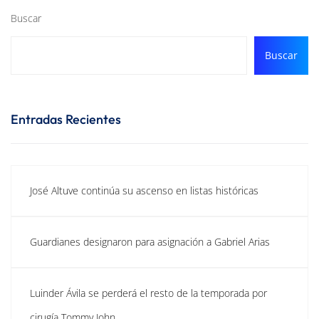
Buscar
Buscar
Entradas Recientes
José Altuve continúa su ascenso en listas históricas
Guardianes designaron para asignación a Gabriel Arias
Luinder Ávila se perderá el resto de la temporada por
cirugía Tommy John