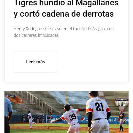
Tigres hundió al Magallanes
y cortó cadena de derrotas
Henry Rodríguez fue clave en el triunfo de Aragua, con
dos carreras impulsadas
Leer más