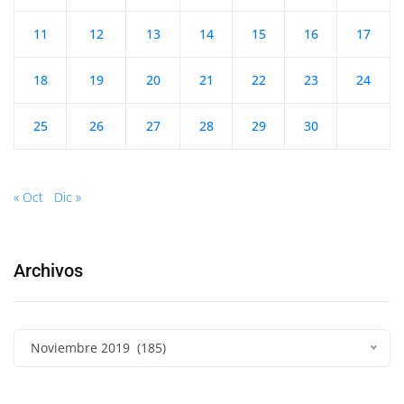
11
12
13
14
15
16
17
18
19
20
21
22
23
24
25
26
27
28
29
30
« Oct
Dic »
Archivos
Noviembre 2019 (185)