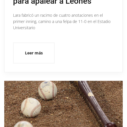
para apalear a Leones
Lara fabricó un racimo de cuatro anotaciones en el
primer inning, camino a una felpa de 11-0 en el Estadio
Universitario
Leer más