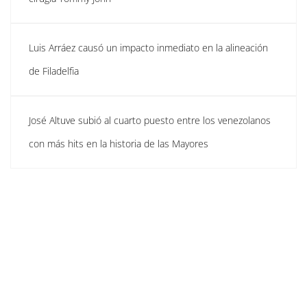
Luis Arráez causó un impacto inmediato en la alineación
de Filadelfia
José Altuve subió al cuarto puesto entre los venezolanos
con más hits en la historia de las Mayores