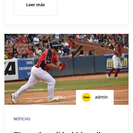
Leer más
admin
NOTICIAS