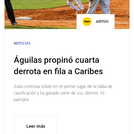
admin
NOTICIAS
Águilas propinó cuarta
derrota en fila a Caribes
Zulia continúa sólido en el primer lugar de la tabla de
clasificación y ha ganado siete de sus últimos 10
partidos
Leer más