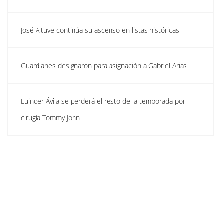
José Altuve continúa su ascenso en listas históricas
Guardianes designaron para asignación a Gabriel Arias
Luinder Ávila se perderá el resto de la temporada por
cirugía Tommy John