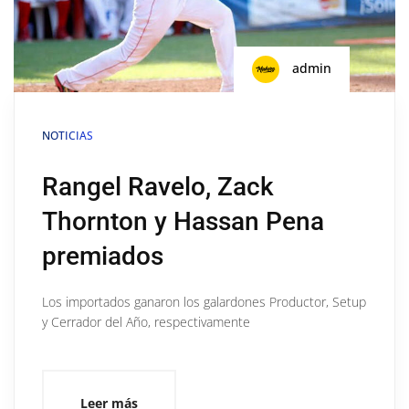
admin
NOTICIAS
Rangel Ravelo, Zack
Thornton y Hassan Pena
premiados
Los importados ganaron los galardones Productor, Setup
y Cerrador del Año, respectivamente
Leer más