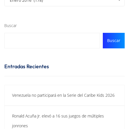
Enero 2016 (178)
Buscar
Buscar
Entradas Recientes
Venezuela no participará en la Serie del Caribe Kids 2026
Ronald Acuña Jr. elevó a 16 sus juegos de múltiples
jonrones