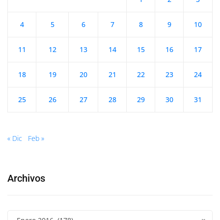
4
5
6
7
8
9
10
11
12
13
14
15
16
17
18
19
20
21
22
23
24
25
26
27
28
29
30
31
« Dic
Feb »
Archivos