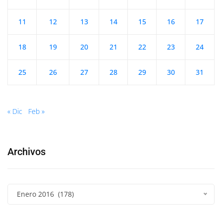
11
12
13
14
15
16
17
18
19
20
21
22
23
24
25
26
27
28
29
30
31
« Dic
Feb »
Archivos
Enero 2016 (178)