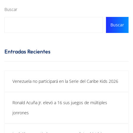
Buscar
Buscar
Entradas Recientes
Venezuela no participará en la Serie del Caribe Kids 2026
Ronald Acuña Jr. elevó a 16 sus juegos de múltiples
jonrones