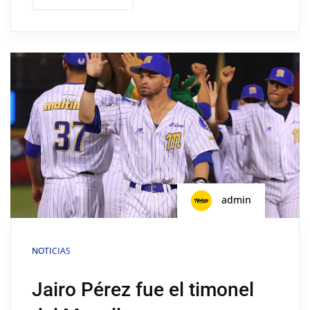
admin
NOTICIAS
Jairo Pérez fue el timonel