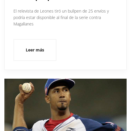
El relevista de Leones tiró un bullpen de 25 envíos y
podría estar disponible al final de la serie contra
Magallanes
Leer más