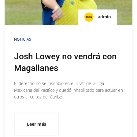
admin
NOTICIAS
Josh Lowey no vendrá con
Magallanes
El derecho no se inscribió en el Draft de la Liga
Mexicana del Pacífico y quedó inhabilitado para actuar en
otros circuitos del Caribe
Leer más