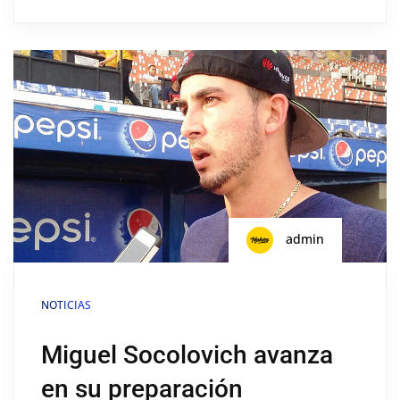
admin
NOTICIAS
Miguel Socolovich avanza
en su preparación