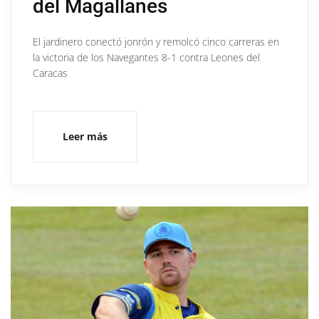
del Magallanes
El jardinero conectó jonrón y remolcó cinco carreras en
la victoria de los Navegantes 8-1 contra Leones del
Caracas
Leer más