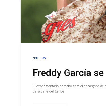
NOTICIAS
Freddy García se
El experimentado derecho será el encargado de en
de la Serie del Caribe