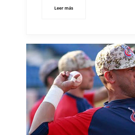
Leer más