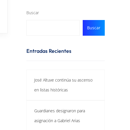
Buscar
Buscar
Entradas Recientes
José Altuve continúa su ascenso
en listas históricas
Guardianes designaron para
asignación a Gabriel Arias