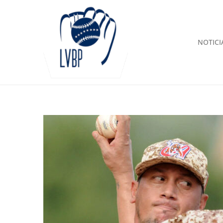
NOTICI