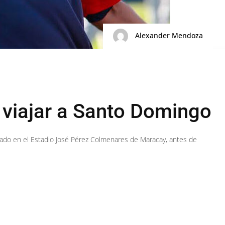
Alexander Mendoza
a viajar a Santo Domingo
bado en el Estadio José Pérez Colmenares de Maracay, antes de