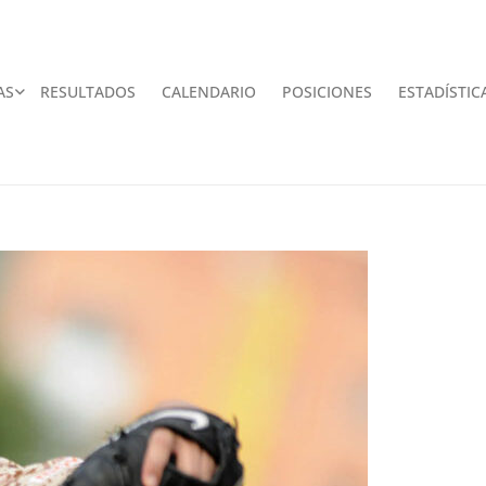
AS
RESULTADOS
CALENDARIO
POSICIONES
ESTADÍSTIC