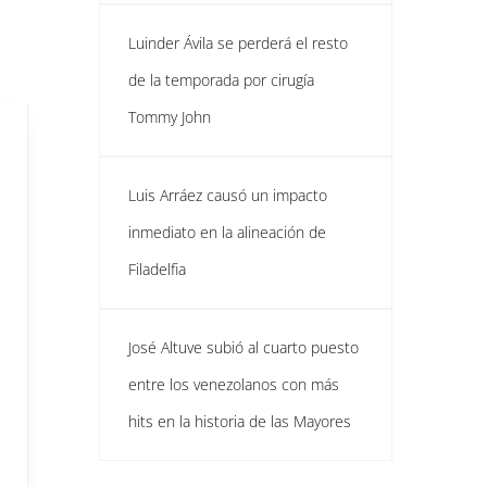
Luinder Ávila se perderá el resto
de la temporada por cirugía
Tommy John
Luis Arráez causó un impacto
inmediato en la alineación de
Filadelfia
José Altuve subió al cuarto puesto
entre los venezolanos con más
hits en la historia de las Mayores