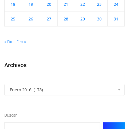
18
19
20
21
22
23
24
25
26
27
28
29
30
31
« Dic
Feb »
Archivos
Enero 2016 (178)
Buscar