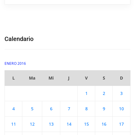
Calendario
ENERO 2016
L
Ma
Mi
J
V
S
D
1
2
3
4
5
6
7
8
9
10
11
12
13
14
15
16
17