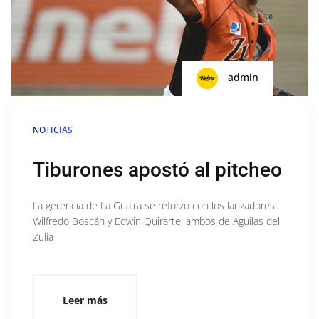
admin
NOTICIAS
Tiburones apostó al pitcheo
La gerencia de La Guaira se reforzó con los lanzadores
Wilfredo Boscán y Edwin Quirarte, ambos de Águilas del
Zulia
Leer más