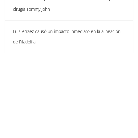
cirugía Tommy John
Luis Arráez causó un impacto inmediato en la alineación
de Filadelfia