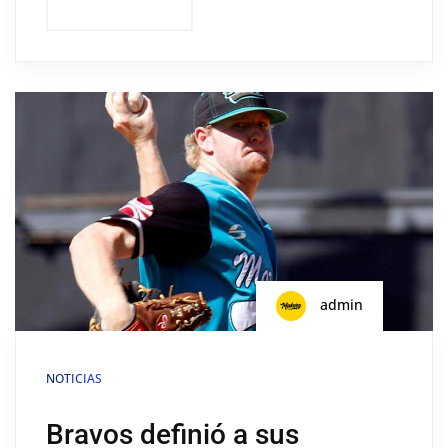
admin
NOTICIAS
Bravos definió a sus