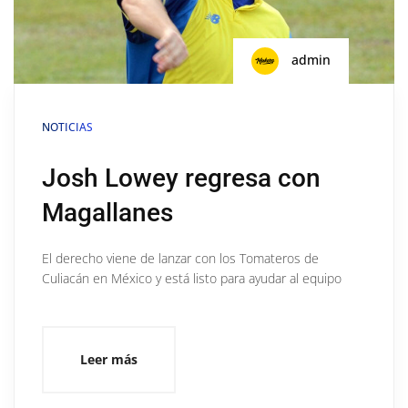
admin
NOTICIAS
Josh Lowey regresa con
Magallanes
El derecho viene de lanzar con los Tomateros de
Culiacán en México y está listo para ayudar al equipo
Leer más