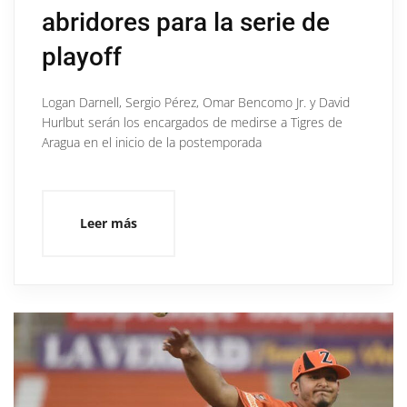
abridores para la serie de
playoff
Logan Darnell, Sergio Pérez, Omar Bencomo Jr. y David
Hurlbut serán los encargados de medirse a Tigres de
Aragua en el inicio de la postemporada
Leer más