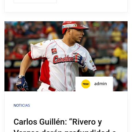
admin
NOTICIAS
Carlos Guillén: “Rivero y