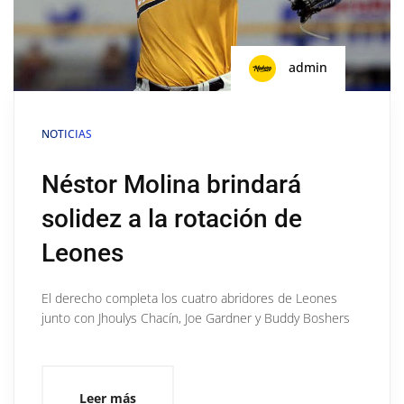
admin
NOTICIAS
Néstor Molina brindará
solidez a la rotación de
Leones
El derecho completa los cuatro abridores de Leones
junto con Jhoulys Chacín, Joe Gardner y Buddy Boshers
Leer más