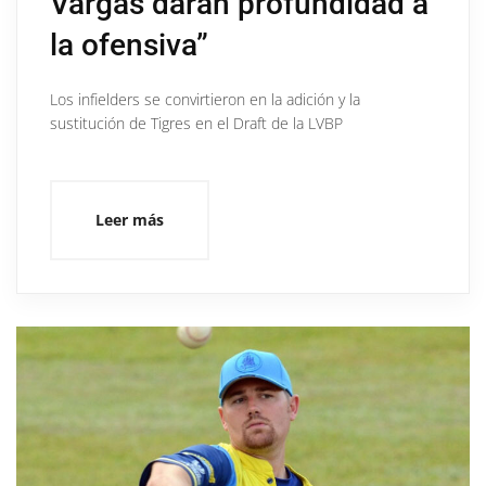
Vargas darán profundidad a
la ofensiva”
Los infielders se convirtieron en la adición y la
sustitución de Tigres en el Draft de la LVBP
Leer más