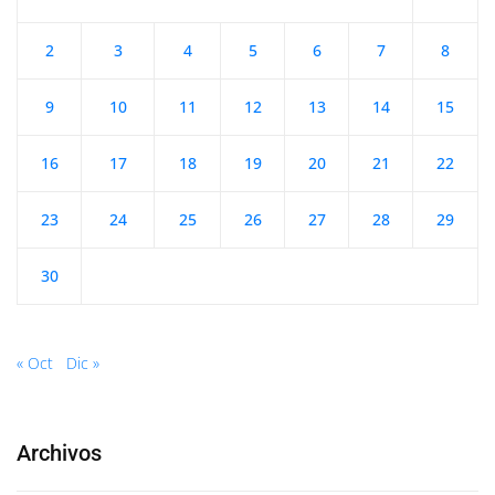
2
3
4
5
6
7
8
9
10
11
12
13
14
15
16
17
18
19
20
21
22
23
24
25
26
27
28
29
30
« Oct
Dic »
Archivos