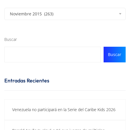
Noviembre 2015 (263)
Buscar
Buscar
Entradas Recientes
Venezuela no participará en la Serie del Caribe Kids 2026