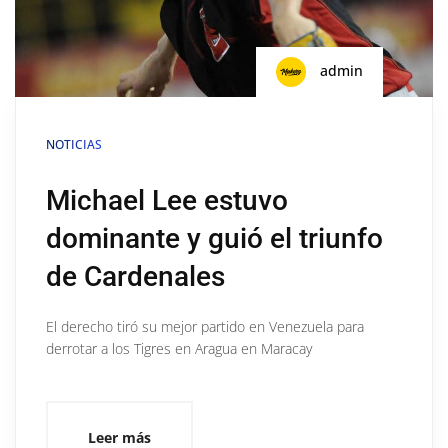
admin
NOTICIAS
Michael Lee estuvo
dominante y guió el triunfo
de Cardenales
El derecho tiró su mejor partido en Venezuela para
derrotar a los Tigres en Aragua en Maracay
Leer más