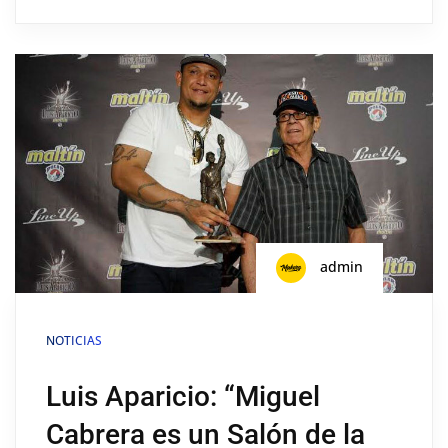
admin
NOTICIAS
Luis Aparicio: “Miguel
Cabrera es un Salón de la