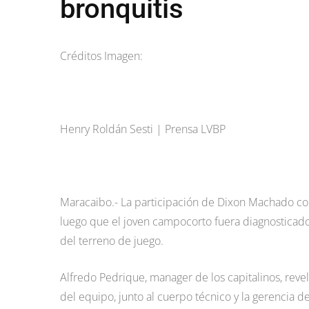
bronquitis
Créditos Imagen:
Henry Roldán Sesti | Prensa LVBP
Maracaibo.- La participación de Dixon Machado con
luego que el joven campocorto fuera diagnosticado
del terreno de juego.
Alfredo Pedrique, manager de los capitalinos, revel
del equipo, junto al cuerpo técnico y la gerencia 