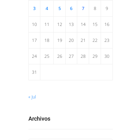
3
4
5
6
7
8
9
10
11
12
13
14
15
16
17
18
19
20
21
22
23
24
25
26
27
28
29
30
31
« Jul
Archivos