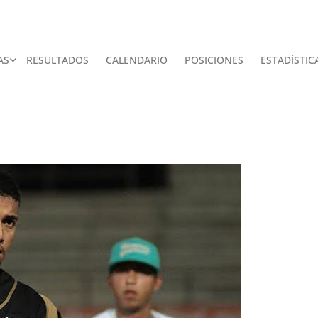
AS
RESULTADOS
CALENDARIO
POSICIONES
ESTADÍSTIC