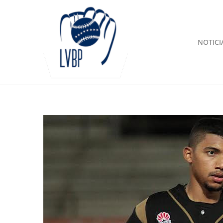
NOTICI