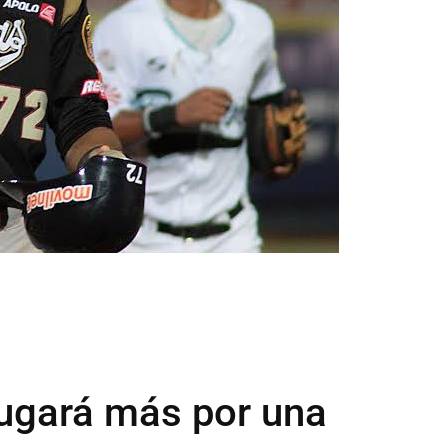
ugará más por una