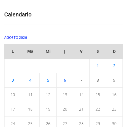
Calendario
AGOSTO 2026
L
Ma
Mi
J
V
S
D
1
2
3
4
5
6
7
8
9
10
11
12
13
14
15
16
17
18
19
20
21
22
23
24
25
26
27
28
29
30