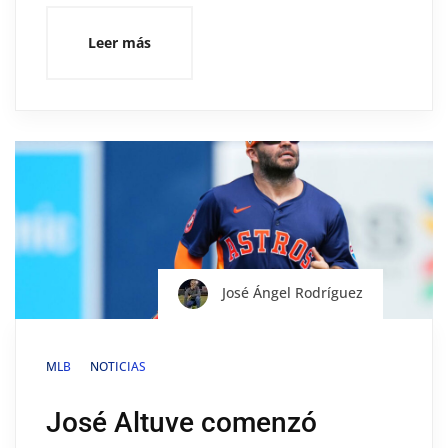
Leer más
José Ángel Rodríguez
MLB
NOTICIAS
José Altuve comenzó