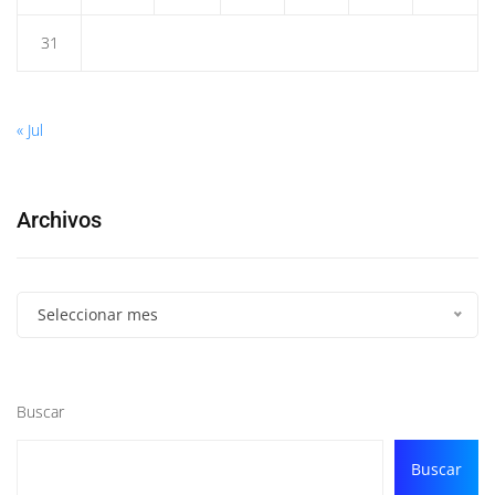
31
« Jul
Archivos
Seleccionar mes
Buscar
Buscar