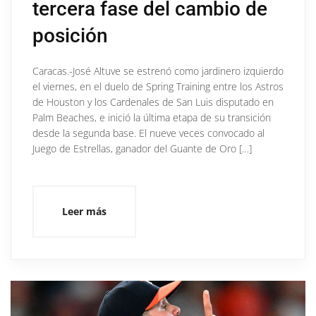
tercera fase del cambio de
posición
Caracas.-José Altuve se estrenó como jardinero izquierdo
el viernes, en el duelo de Spring Training entre los Astros
de Houston y los Cardenales de San Luis disputado en
Palm Beaches, e inició la última etapa de su transición
desde la segunda base. El nueve veces convocado al
Juego de Estrellas, ganador del Guante de Oro […]
Leer más