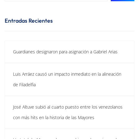
Entradas Recientes
Guardianes designaron para asignación a Gabriel Arias
Luis Arráez causó un impacto inmediato en la alineación
de Filadelfia
José Altuve subió al cuarto puesto entre los venezolanos
con más hits en la historia de las Mayores