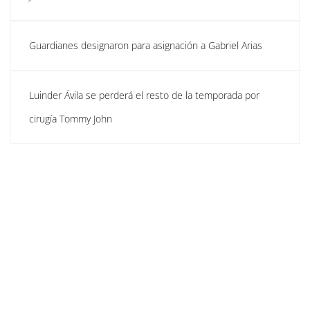
Guardianes designaron para asignación a Gabriel Arias
Luinder Ávila se perderá el resto de la temporada por
cirugía Tommy John