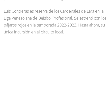
Luis Contreras es reserva de los Cardenales de Lara en la
Liga Venezolana de Beisbol Profesional. Se estrenó con los
pájaros rojos en la temporada 2022-2023. Hasta ahora, su
única incursión en el circuito local.