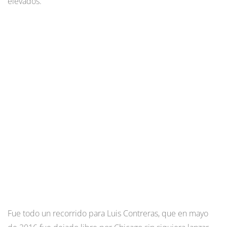
elevados.
Fue todo un recorrido para Luis Contreras, que en mayo