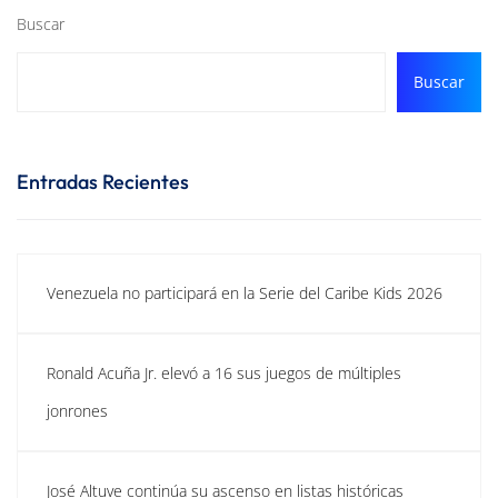
Buscar
Buscar
Entradas Recientes
Venezuela no participará en la Serie del Caribe Kids 2026
Ronald Acuña Jr. elevó a 16 sus juegos de múltiples
jonrones
José Altuve continúa su ascenso en listas históricas