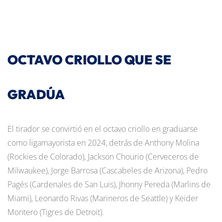
OCTAVO CRIOLLO QUE SE
GRADÚA
El tirador se convirtió en el octavo criollo en graduarse
como ligamayorista en 2024, detrás de Anthony Molina
(Rockies de Colorado), Jackson Chourio (Cerveceros de
Milwaukee), Jorge Barrosa (Cascabeles de Arizona), Pedro
Pagés (Cardenales de San Luis), Jhonny Pereda (Marlins de
Miami), Leonardo Rivas (Marineros de Seattle) y Keider
Montero (Tigres de Detroit).