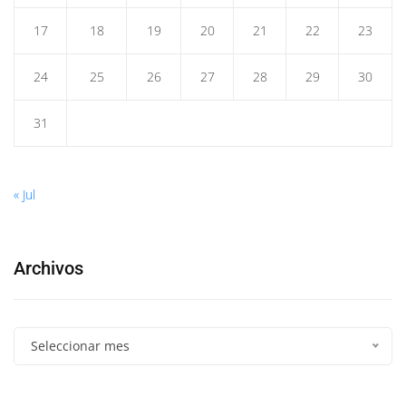
17
18
19
20
21
22
23
24
25
26
27
28
29
30
31
« Jul
Archivos
Seleccionar mes