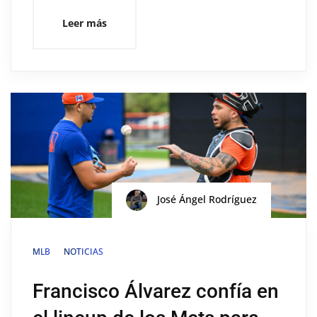
Leer más
José Ángel Rodríguez
MLB
NOTICIAS
Francisco Álvarez confía en