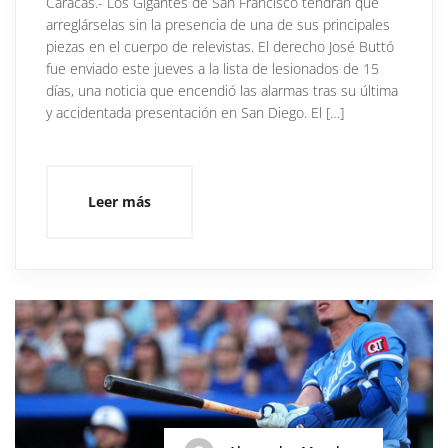
Caracas.- Los Gigantes de San Francisco tendrán que
arreglárselas sin la presencia de una de sus principales
piezas en el cuerpo de relevistas. El derecho José Buttó
fue enviado este jueves a la lista de lesionados de 15
días, una noticia que encendió las alarmas tras su última
y accidentada presentación en San Diego. El […]
Leer más