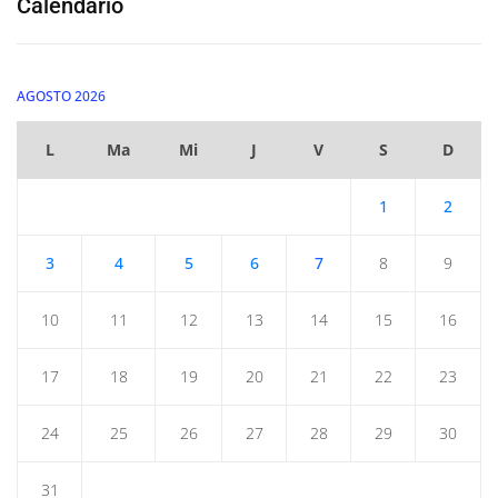
Calendario
AGOSTO 2026
L
Ma
Mi
J
V
S
D
1
2
3
4
5
6
7
8
9
10
11
12
13
14
15
16
17
18
19
20
21
22
23
24
25
26
27
28
29
30
31