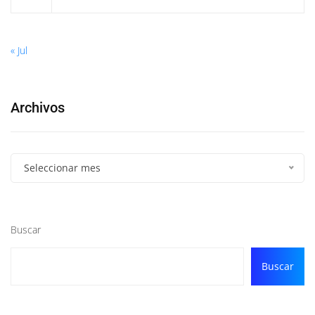
« Jul
Archivos
Seleccionar mes
Buscar
Buscar