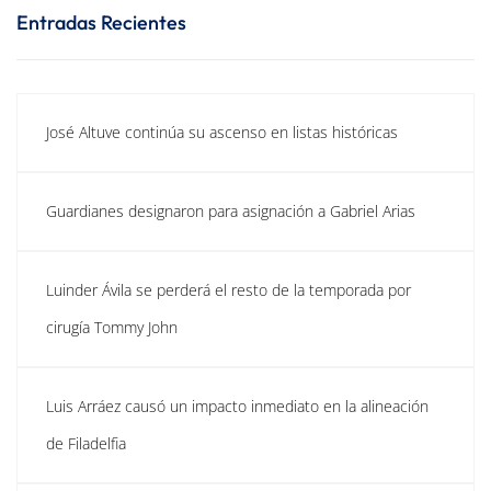
Entradas Recientes
José Altuve continúa su ascenso en listas históricas
Guardianes designaron para asignación a Gabriel Arias
Luinder Ávila se perderá el resto de la temporada por
cirugía Tommy John
Luis Arráez causó un impacto inmediato en la alineación
de Filadelfia