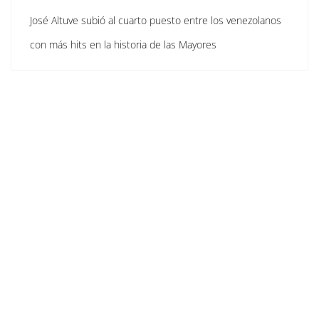
José Altuve subió al cuarto puesto entre los venezolanos
con más hits en la historia de las Mayores