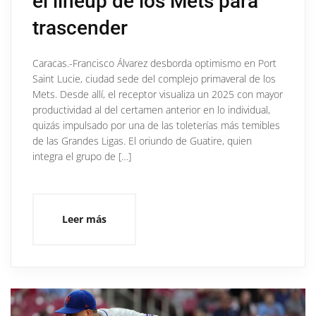
el lineup de los Mets para
trascender
Caracas.-Francisco Álvarez desborda optimismo en Port
Saint Lucie, ciudad sede del complejo primaveral de los
Mets. Desde allí, el receptor visualiza un 2025 con mayor
productividad al del certamen anterior en lo individual,
quizás impulsado por una de las toleterías más temibles
de las Grandes Ligas. El oriundo de Guatire, quien
integra el grupo de […]
Leer más