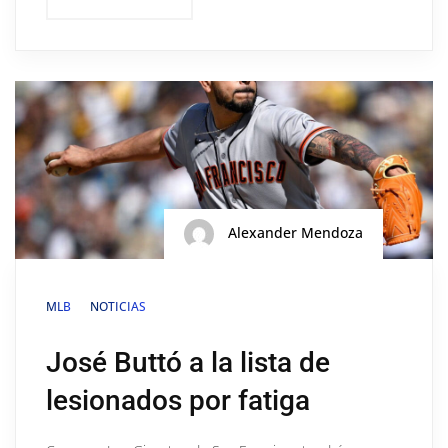
Alexander Mendoza
MLB
NOTICIAS
José Buttó a la lista de
lesionados por fatiga