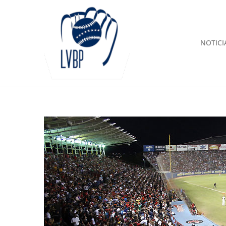
NOTICI