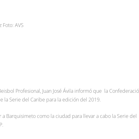
z Foto: AVS
eisbol Profesional, Juan José Ávila informó que la Confederaci
 la Serie del Caribe para la edición del 2019.
 a Barquisimeto como la ciudad para llevar a cabo la Serie del
P.