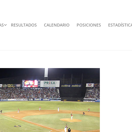
AS
RESULTADOS
CALENDARIO
POSICIONES
ESTADÍSTIC