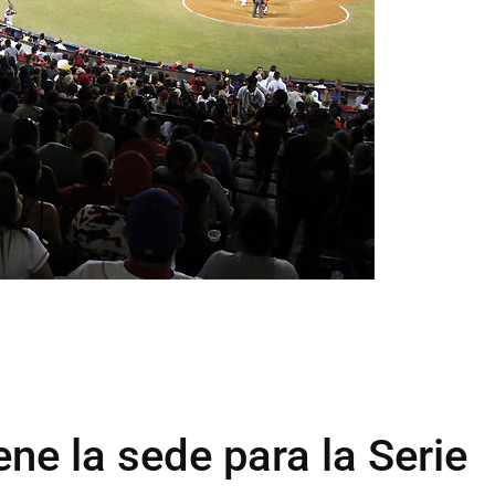
ne la sede para la Serie