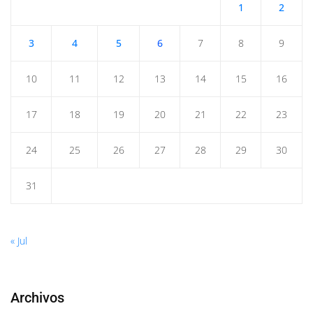
1
2
3
4
5
6
7
8
9
10
11
12
13
14
15
16
17
18
19
20
21
22
23
24
25
26
27
28
29
30
31
« Jul
Archivos