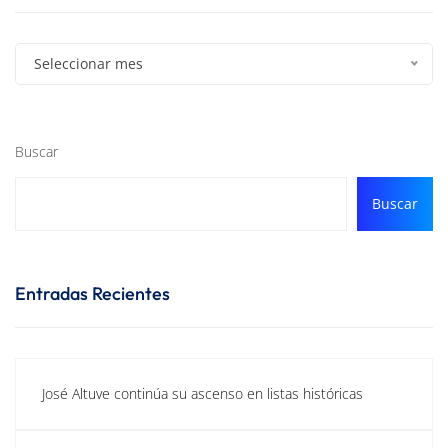
Seleccionar mes
Buscar
Buscar
Entradas Recientes
José Altuve continúa su ascenso en listas históricas