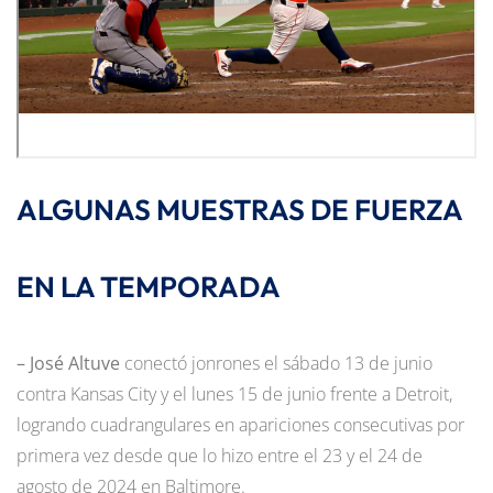
ALGUNAS MUESTRAS DE FUERZA
EN LA TEMPORADA
–
José Altuve
conectó jonrones el sábado 13 de junio
contra Kansas City y el lunes 15 de junio frente a Detroit,
logrando cuadrangulares en apariciones consecutivas por
primera vez desde que lo hizo entre el 23 y el 24 de
agosto de 2024 en Baltimore.