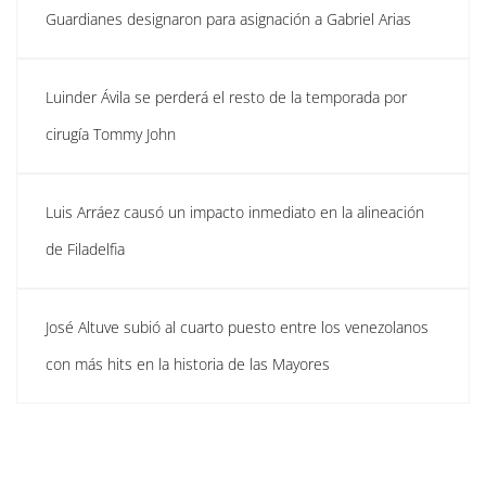
Guardianes designaron para asignación a Gabriel Arias
Luinder Ávila se perderá el resto de la temporada por
cirugía Tommy John
Luis Arráez causó un impacto inmediato en la alineación
de Filadelfia
José Altuve subió al cuarto puesto entre los venezolanos
con más hits en la historia de las Mayores