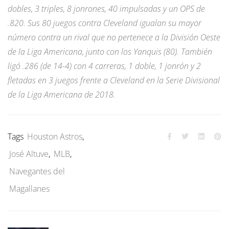
dobles, 3 triples, 8 jonrones, 40 impulsadas y un OPS de
.820. Sus 80 juegos contra Cleveland igualan su mayor
número contra un rival que no pertenece a la División Oeste
de la Liga Americana, junto con los Yanquis (80). También
ligó .286 (de 14-4) con 4 carreras, 1 doble, 1 jonrón y 2
fletadas en 3 juegos frente a Cleveland en la Serie Divisional
de la Liga Americana de 2018.
Tags
Houston Astros
,
José Altuve
,
MLB
,
Navegantes del
Magallanes